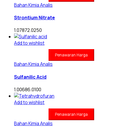
Bahan Kimia Analis
Strontium Nitrate
1.07872.0250
Add to wishlist
Penawaran Harga
Bahan Kimia Analis
Sulfanilic Acid
1.00686.0100
Add to wishlist
Penawaran Harga
Bahan Kimia Analis