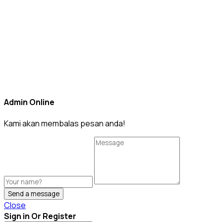
Admin Online
Kami akan membalas pesan anda!
Send a message
Close
Sign in Or Register