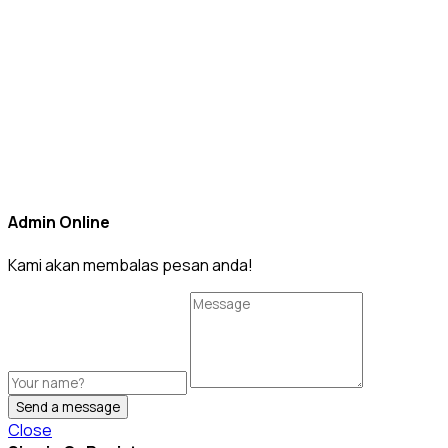
Admin Online
Kami akan membalas pesan anda!
Send a message
Close