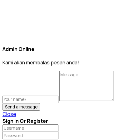
Admin Online
Kami akan membalas pesan anda!
Send a message
Close
Sign in Or Register