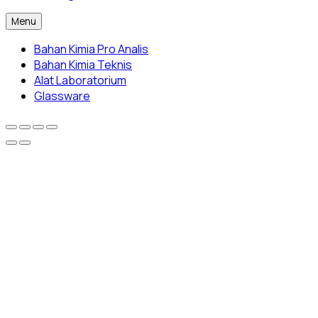
Menu
Bahan Kimia Pro Analis
Bahan Kimia Teknis
Alat Laboratorium
Glassware