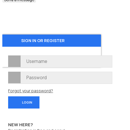
SIGN IN OR REGISTER
Forgot your password?
NEW HERE?