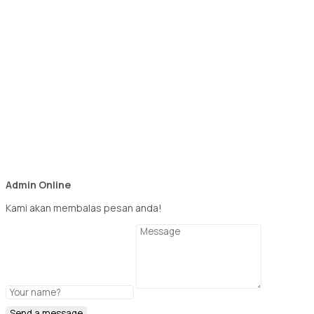
Admin Online
Kami akan membalas pesan anda!
Send a message