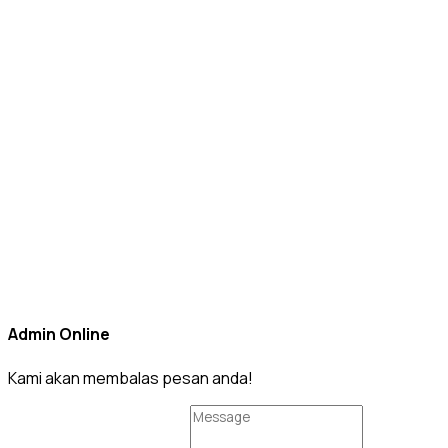
Admin Online
Kami akan membalas pesan anda!