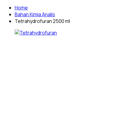
Home
Bahan Kimia Analis
Tetrahydrofuran 2500 ml