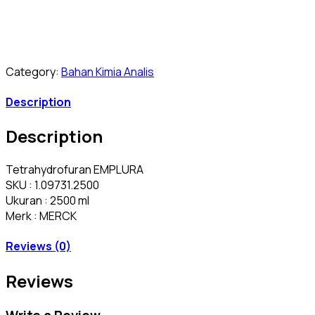
Category:
Bahan Kimia Analis
Description
Description
Tetrahydrofuran EMPLURA
SKU : 1.09731.2500
Ukuran : 2500 ml
Merk : MERCK
Reviews (0)
Reviews