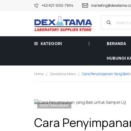
+62 821-1202-7904
marketing@dexatama.co
KATEGORI
BERANDA
HUBUNGI K
Home
Dexatama News
Cara Penyimpanan Yang Baik 
DEXATAMA NEWS
Cara Penyimpanan