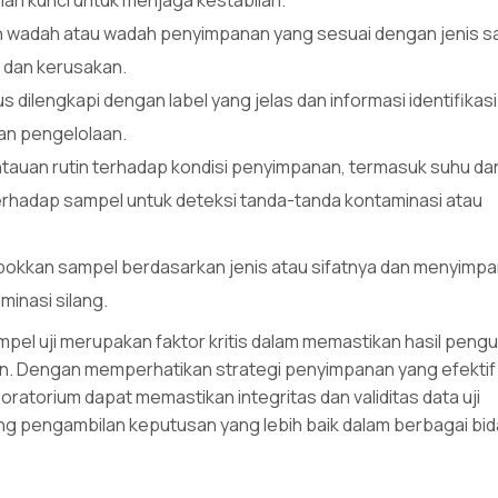
ah kunci untuk menjaga kestabilan.
 wadah atau wadah penyimpanan yang sesuai dengan jenis s
dan kerusakan.
 dilengkapi dengan label yang jelas dan informasi identifikas
an pengelolaan.
auan rutin terhadap kondisi penyimpanan, termasuk suhu da
erhadap sampel untuk deteksi tanda-tanda kontaminasi atau
kkan sampel berdasarkan jenis atau sifatnya dan menyimp
minasi silang.
el uji merupakan faktor kritis dalam memastikan hasil pengu
an. Dengan memperhatikan strategi penyimpanan yang efektif
ratorium dapat memastikan integritas dan validitas data uji
ng pengambilan keputusan yang lebih baik dalam berbagai bid