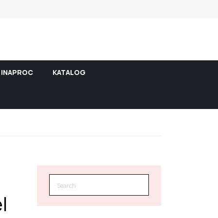
INAPROC
KATALOG
l