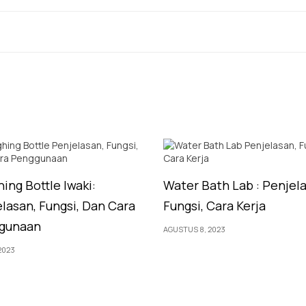
ing Bottle Iwaki:
Water Bath Lab : Penjel
lasan, Fungsi, Dan Cara
Fungsi, Cara Kerja
gunaan
AGUSTUS 8, 2023
 2023