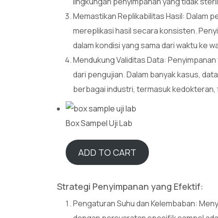
lingkungan penyimpanan yang tidak steril
Memastikan Replikabilitas Hasil: Dalam p
mereplikasi hasil secara konsisten. Pe
dalam kondisi yang sama dari waktu ke w
Mendukung Validitas Data: Penyimpanan ya
dari pengujian. Dalam banyak kasus, data
berbagai industri, termasuk kedokteran, 
Box Sampel Uji Lab
ADD TO CART
Strategi Penyimpanan yang Efektif:
Pengaturan Suhu dan Kelembaban: Meny