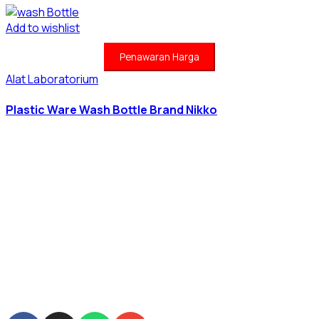
Add to wishlist
Penawaran Harga
Alat Laboratorium
Plastic Ware Wash Bottle Brand Nikko