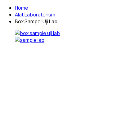
Home
Alat Laboratorium
Box Sampel Uji Lab