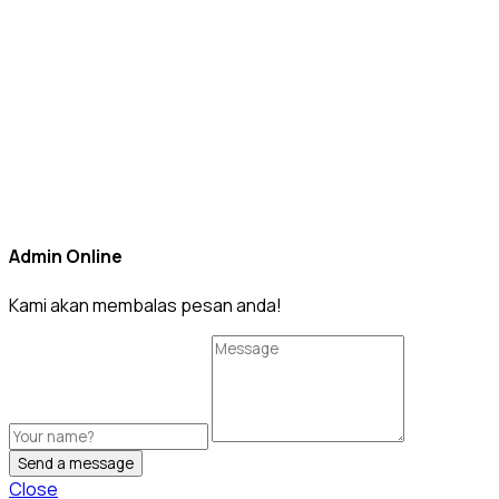
Admin Online
Kami akan membalas pesan anda!
Send a message
Close