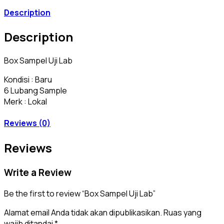
Description
Description
Box Sampel Uji Lab
Kondisi : Baru
6 Lubang Sample
Merk : Lokal
Reviews (0)
Reviews
Write a Review
Be the first to review “Box Sampel Uji Lab”
Alamat email Anda tidak akan dipublikasikan.
Ruas yang
wajib ditandai
*