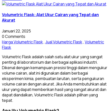
Volumetric Flask: Alat Ukur Cairan yang Tepat dan
Akurat
Januari 22, 2025
0 Comments
Harga Volumetric Flask
,
Jual Volumetric Flask
,
Volumetric
Flask
Volumetric Flask adalah salah satu alat ukur yang sangat
penting di laboratorium dan berbagai aplikasi industri.
Dikenal dengan kemampuan presisi tinggi dalam mengukur
volume cairan, alat ini digunakan dalam berbagai
eksperimen kimia, pembuatan larutan, serta pengukuran
volume cairan dengan akurat. Jika Anda membutuhkan alat
ukur yang dapat memberikan hasil yang sangat akurat dan
dapat diandalkan, Volumetric Flask adalah pilihan yang
tepat.
Apa Itu Volumetric Flask?