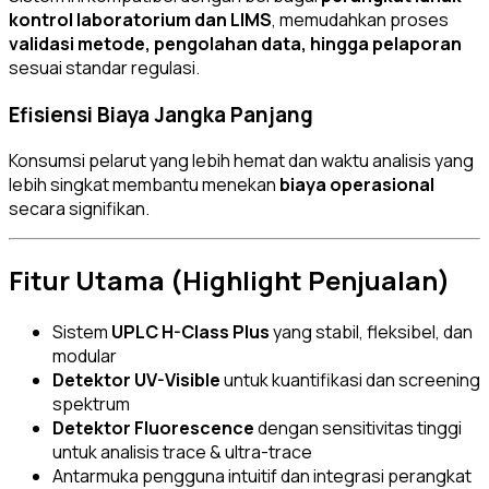
kontrol laboratorium dan LIMS
, memudahkan proses
validasi metode, pengolahan data, hingga pelaporan
sesuai standar regulasi.
Efisiensi Biaya Jangka Panjang
Konsumsi pelarut yang lebih hemat dan waktu analisis yang
lebih singkat membantu menekan
biaya operasional
secara signifikan.
Fitur Utama (Highlight Penjualan)
Sistem
UPLC H-Class Plus
yang stabil, fleksibel, dan
modular
Detektor UV-Visible
untuk kuantifikasi dan screening
spektrum
Detektor Fluorescence
dengan sensitivitas tinggi
untuk analisis trace & ultra-trace
Antarmuka pengguna intuitif dan integrasi perangkat