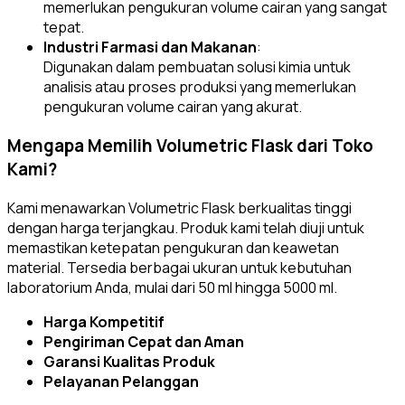
memerlukan pengukuran volume cairan yang sangat
tepat.
Industri Farmasi dan Makanan
:
Digunakan dalam pembuatan solusi kimia untuk
analisis atau proses produksi yang memerlukan
pengukuran volume cairan yang akurat.
Mengapa Memilih Volumetric Flask dari Toko
Kami?
Kami menawarkan Volumetric Flask berkualitas tinggi
dengan harga terjangkau. Produk kami telah diuji untuk
memastikan ketepatan pengukuran dan keawetan
material. Tersedia berbagai ukuran untuk kebutuhan
laboratorium Anda, mulai dari 50 ml hingga 5000 ml.
Harga Kompetitif
Pengiriman Cepat dan Aman
Garansi Kualitas Produk
Pelayanan Pelanggan