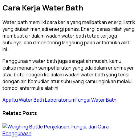
Cara Kerja Water Bath
Water bath memiliki cara kerja yang melibatkan energi listrik
yang diubah menjadi energi panas. Energi panas inilah yang
membuat air dalam wadah water bath tetap terjaga
suhunya, dan dimonitoring langsung pada antarmuka alat
ini.
Penggunaan water bath juga sangatlah mudah, kamu
cukup menaruh sampel larutan yang ada dalam erlenmeyer
atau botol reagen ke dalam wadah water bath yang terisi
dengan air. Kemudian atur suhu yang kamu inginkan melalui
tombol antarmuka alat ini.
Apa Itu Water Bath Laboratorium
Fungsi Water Bath
Related Posts