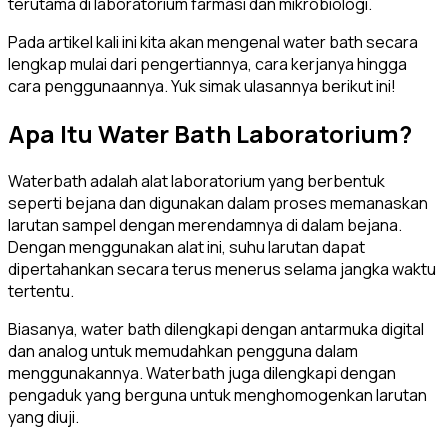
terutama di laboratorium farmasi dan mikrobiologi.
Pada artikel kali ini kita akan mengenal water bath secara
lengkap mulai dari pengertiannya, cara kerjanya hingga
cara penggunaannya. Yuk simak ulasannya berikut ini!
Apa Itu Water Bath Laboratorium?
Waterbath adalah alat laboratorium yang berbentuk
seperti bejana dan digunakan dalam proses memanaskan
larutan sampel dengan merendamnya di dalam bejana.
Dengan menggunakan alat ini, suhu larutan dapat
dipertahankan secara terus menerus selama jangka waktu
tertentu.
Biasanya, water bath dilengkapi dengan antarmuka digital
dan analog untuk memudahkan pengguna dalam
menggunakannya. Waterbath juga dilengkapi dengan
pengaduk yang berguna untuk menghomogenkan larutan
yang diuji.