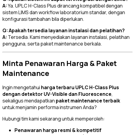
A:
Ya. UPLC H-Class Plus dirancang kompatibel dengan
sistem LIMS dan workflow laboratorium standar, dengan
konfigurasi tambahan bila diperlukan.
Q: Apakah tersedia layanan instalasi dan pelatihan?
A:
Tersedia. Kami menyediakan layanan instalasi, pelatihan
pengguna, serta paket maintenance berkala.
Minta Penawaran Harga & Paket
Maintenance
Ingin mengetahui
harga terbaru UPLC H-Class Plus
dengan detektor UV-Visible dan Fluorescence
,
sekaligus mendapatkan
paket maintenance terbaik
untuk menjamin performa instrumen Anda?
Hubungi tim kami sekarang untuk memperoleh:
Penawaran harga resmi & kompetitif