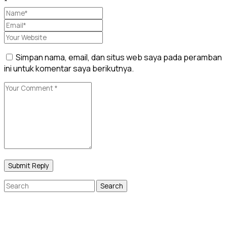
*
Simpan nama, email, dan situs web saya pada peramban
ini untuk komentar saya berikutnya.
Search
for: