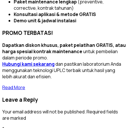
Paket maintenance lengkap
(preventive,
corrective, kontrak tahunan)
Konsultasi aplikasi & metode GRATIS
Demo unit & jadwal instalasi
PROMO TERBATAS!
Dapatkan diskon khusus, paket pelatihan GRATIS, atau
harga spesial kontrak maintenance
untuk pembelian
dalam periode promo.
Hubungi kami sekarang
dan pastikan laboratorium Anda
menggunakan teknologi UPLC terbaik untuk hasil yang
lebih akurat dan efisien.
Read More
Leave a Reply
Your email address will not be published. Required fields
are marked