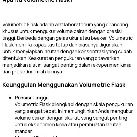
Volumetric Flask adalah alat laboratorium yang dirancang
khusus untuk mengukur volume cairan dengan presisi
tinggi. Berbeda dengan gelas ukur atau beaker, Volumetric
Flask memiliki kapasitas tetap dan biasanya digunakan
untuk menyiapkan larutan dengan konsentrasi yang sudah
ditentukan. Keakuratan pengukuran yang ditawarkan
menjadikan alat ini sangat penting dalam eksperimen kimia
dan prosedur ilmiah lainnya.
Keunggulan Menggunakan Volumetric Flask
Presisi Tinggi
:
Volumetric Flask dilengkapi dengan skala pengukuran
yang sangat tepat. Ini memungkinkan Anda mengukur
volume cairan dengan akurat, yang sangat penting
untuk eksperimen kimia atau pembuatan larutan
standar.