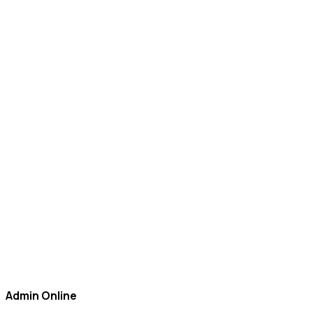
Admin Online