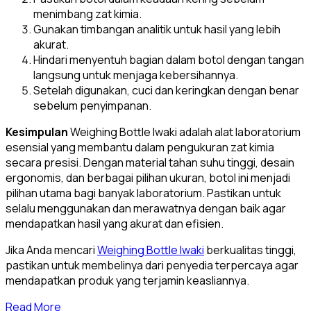
menimbang zat kimia.
Gunakan timbangan analitik untuk hasil yang lebih
akurat.
Hindari menyentuh bagian dalam botol dengan tangan
langsung untuk menjaga kebersihannya.
Setelah digunakan, cuci dan keringkan dengan benar
sebelum penyimpanan.
Kesimpulan
Weighing Bottle Iwaki adalah alat laboratorium
esensial yang membantu dalam pengukuran zat kimia
secara presisi. Dengan material tahan suhu tinggi, desain
ergonomis, dan berbagai pilihan ukuran, botol ini menjadi
pilihan utama bagi banyak laboratorium. Pastikan untuk
selalu menggunakan dan merawatnya dengan baik agar
mendapatkan hasil yang akurat dan efisien.
Jika Anda mencari
Weighing Bottle Iwaki
berkualitas tinggi,
pastikan untuk membelinya dari penyedia terpercaya agar
mendapatkan produk yang terjamin keasliannya.
Read More