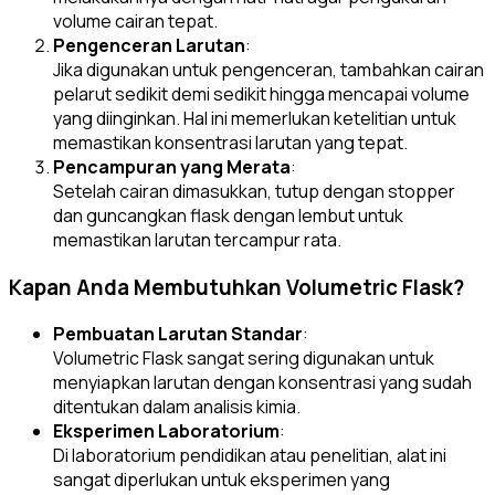
volume cairan tepat.
Pengenceran Larutan
:
Jika digunakan untuk pengenceran, tambahkan cairan
pelarut sedikit demi sedikit hingga mencapai volume
yang diinginkan. Hal ini memerlukan ketelitian untuk
memastikan konsentrasi larutan yang tepat.
Pencampuran yang Merata
:
Setelah cairan dimasukkan, tutup dengan stopper
dan guncangkan flask dengan lembut untuk
memastikan larutan tercampur rata.
Kapan Anda Membutuhkan Volumetric Flask?
Pembuatan Larutan Standar
:
Volumetric Flask sangat sering digunakan untuk
menyiapkan larutan dengan konsentrasi yang sudah
ditentukan dalam analisis kimia.
Eksperimen Laboratorium
:
Di laboratorium pendidikan atau penelitian, alat ini
sangat diperlukan untuk eksperimen yang