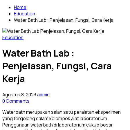
Home
Education
Water Bath Lab : Penjelasan, Fungsi, Cara Kerja
Education
Water Bath Lab :
Penjelasan, Fungsi, Cara
Kerja
Agustus 8, 2023
admin
0 Comments
Waterbath merupakan salah satu peralatan eksperimen
yang tergolong dalam kelompok alat laboratorium.
Penggunaan waterbath di laboratorium cukup besar