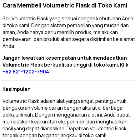
Cara Membeli Volumetric Flask di Toko Kami
Beli Volumetric Flask yang sesuai dengan kebutuhan Anda
di toko kami. Dengan sistem pembelian yang mudah dan
aman, Anda hanya perlu memilih produk, melakukan
pembayaran, dan produk akan segera dikirimkan ke alamat
Anda.
Jangan lewatkan kesempatan untuk mendapatkan
Volumetric Flask berkualitas tinggi di toko kami. Klik
+62 821-1202-7904
Kesimpulan
Volumetric Flask adalah alat yang sangat penting untuk
pengukuran volume cairan dengan akurat di berbagai
aplikasi ilmiah. Dengan menggunakan alat ini, Anda dapat
memastikan keakuratan eksperimen dan menghasilkan
hasil yang dapat diandalkan. Dapatkan Volumetric Flask
terbaik dengan harga terjangkau di toko kami!