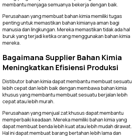
membantu menjaga semuanya bekerja dengan baik.
Perusahaan yang membuat bahan kimia memiliki tugas
penting untuk memastikan bahan kimianya aman bagi
manusia dan lingkungan. Mereka memastikan tidak ada hal
buruk yang terjadi ketika orang menggunakan bahan kimia
mereka.
Bagaimana Supplier Bahan Kimia
Meningkatkan Efisiensi Produksi
Distibutor bahan kimia dapat membantu membuat sesuatu
lebih cepat dan lebih baik dengan membawa bahan kimia
khusus yang membantu membuat sesuatu berjalan lebih
cepat atau lebih murah.
Perusahaan yang menjual zat khusus dapat membantu
memperbaiki keadaan. Mereka memiliki bahan kimia yang
dapat membuat benda lebih kuat atau lebih mudah dirawat.
Hal ini dapat membuat barang bertahan lebih lama dan