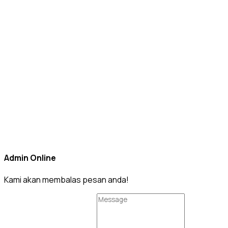
Admin Online
Kami akan membalas pesan anda!