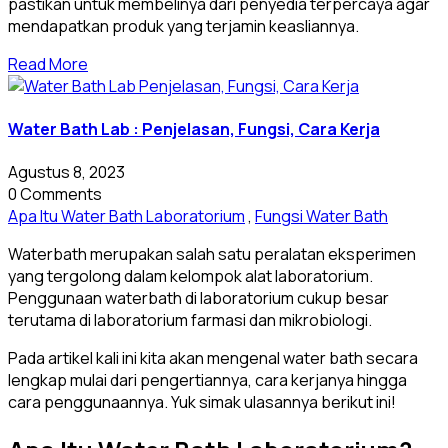
pastikan untuk membelinya dari penyedia terpercaya agar
mendapatkan produk yang terjamin keasliannya.
Read More
Water Bath Lab : Penjelasan, Fungsi, Cara Kerja
Agustus 8, 2023
0 Comments
Apa Itu Water Bath Laboratorium
,
Fungsi Water Bath
Waterbath merupakan salah satu peralatan eksperimen
yang tergolong dalam kelompok alat laboratorium.
Penggunaan waterbath di laboratorium cukup besar
terutama di laboratorium farmasi dan mikrobiologi.
Pada artikel kali ini kita akan mengenal water bath secara
lengkap mulai dari pengertiannya, cara kerjanya hingga
cara penggunaannya. Yuk simak ulasannya berikut ini!