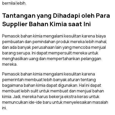
bernilai lebih.
Tantangan yang Dihadapi oleh Para
Supplier Bahan Kimia saat Ini
Pemasok bahan kimia mengalami kesulitan karena biaya
pembuatan dan pemindahan produk mereka lebih mahal,
dan ada banyak perusahaan lain yang mencoba menjual
barang serupa. Ini dapat mempersulit mereka untuk
menghasilkan uang dan mempertahankan pelanggan
mereka.
Pemasok bahan kimia mengalami kesulitan karena
pemerintah membuat lebih banyak aturan tentang
bagaimana bahan kimia dapat digunakan. Hal ini dapat
membuat lebih sulit untuk membuat dan menjual bahan
kimia. Jadi, mereka harus bekerja ekstra keras untuk
memunculkan ide-ide baru untuk menyelesaikan masalah
ini.