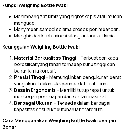
Fungsi Weighing Bottle Iwaki
Menimbang zat kimia yang higroskopis atau mudah
menguap.
Menyimpan sampel selama proses penimbangan.
Menghindari kontaminasi silang antara zat kimia.
Keunggulan Weighing Bottle Iwaki
Material Berkualitas Tinggi
– Terbuat dari kaca
borosilikat yang tahan terhadap suhu tinggi dan
bahan kimia korosif.
Presisi Tinggi
– Memungkinkan pengukuran berat
yang akurat dalam eksperimen laboratorium.
Desain Ergonomis
– Memiliki tutup rapat untuk
mencegah penguapan dan kontaminasi zat.
Berbagai Ukuran
– Tersedia dalam berbagai
kapasitas sesuai kebutuhan laboratorium.
Cara Menggunakan Weighing Bottle Iwaki dengan
Benar