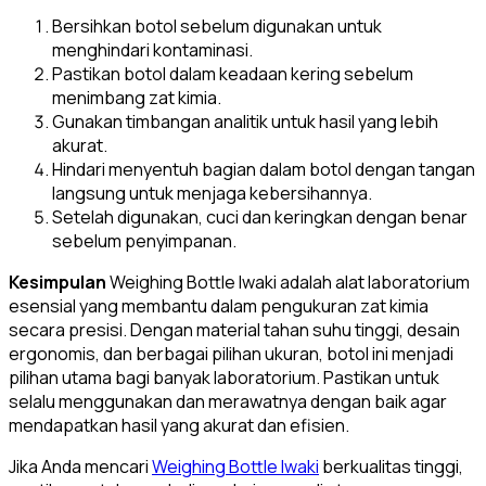
Bersihkan botol sebelum digunakan untuk
menghindari kontaminasi.
Pastikan botol dalam keadaan kering sebelum
menimbang zat kimia.
Gunakan timbangan analitik untuk hasil yang lebih
akurat.
Hindari menyentuh bagian dalam botol dengan tangan
langsung untuk menjaga kebersihannya.
Setelah digunakan, cuci dan keringkan dengan benar
sebelum penyimpanan.
Kesimpulan
Weighing Bottle Iwaki adalah alat laboratorium
esensial yang membantu dalam pengukuran zat kimia
secara presisi. Dengan material tahan suhu tinggi, desain
ergonomis, dan berbagai pilihan ukuran, botol ini menjadi
pilihan utama bagi banyak laboratorium. Pastikan untuk
selalu menggunakan dan merawatnya dengan baik agar
mendapatkan hasil yang akurat dan efisien.
Jika Anda mencari
Weighing Bottle Iwaki
berkualitas tinggi,