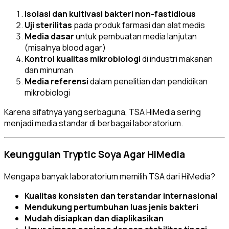
Isolasi dan kultivasi bakteri non-fastidious
Uji sterilitas
pada produk farmasi dan alat medis
Media dasar
untuk pembuatan media lanjutan
(misalnya blood agar)
Kontrol kualitas mikrobiologi
di industri makanan
dan minuman
Media referensi
dalam penelitian dan pendidikan
mikrobiologi
Karena sifatnya yang serbaguna, TSA HiMedia sering
menjadi media standar di berbagai laboratorium.
Keunggulan Tryptic Soya Agar HiMedia
Mengapa banyak laboratorium memilih TSA dari HiMedia?
Kualitas konsisten dan terstandar internasional
Mendukung pertumbuhan luas jenis bakteri
Mudah disiapkan dan diaplikasikan