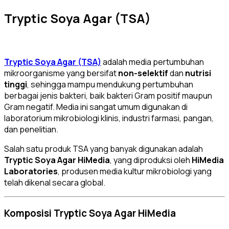
Tryptic Soya Agar (TSA)
Tryptic Soya Agar (TSA)
adalah media pertumbuhan
mikroorganisme yang bersifat
non-selektif
dan
nutrisi
tinggi
, sehingga mampu mendukung pertumbuhan
berbagai jenis bakteri, baik bakteri Gram positif maupun
Gram negatif. Media ini sangat umum digunakan di
laboratorium mikrobiologi klinis, industri farmasi, pangan,
dan penelitian.
Salah satu produk TSA yang banyak digunakan adalah
Tryptic Soya Agar HiMedia
, yang diproduksi oleh
HiMedia
Laboratories
, produsen media kultur mikrobiologi yang
telah dikenal secara global.
Komposisi Tryptic Soya Agar HiMedia