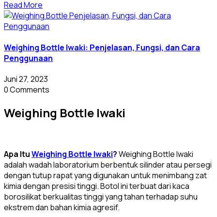
Read More
Weighing Bottle Iwaki: Penjelasan, Fungsi, dan Cara
Penggunaan
Juni 27, 2023
0 Comments
Weighing Bottle Iwaki
Apa Itu
Weighing Bottle Iwaki
?
Weighing Bottle Iwaki
adalah wadah laboratorium berbentuk silinder atau persegi
dengan tutup rapat yang digunakan untuk menimbang zat
kimia dengan presisi tinggi. Botol ini terbuat dari kaca
borosilikat berkualitas tinggi yang tahan terhadap suhu
ekstrem dan bahan kimia agresif.