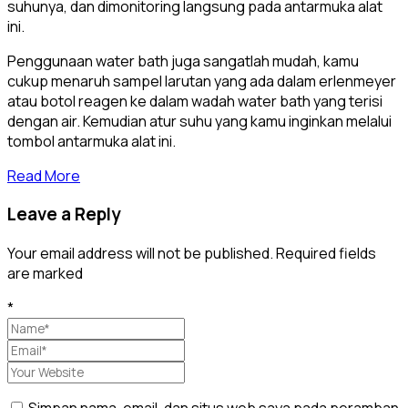
suhunya, dan dimonitoring langsung pada antarmuka alat
ini.
Penggunaan water bath juga sangatlah mudah, kamu
cukup menaruh sampel larutan yang ada dalam erlenmeyer
atau botol reagen ke dalam wadah water bath yang terisi
dengan air. Kemudian atur suhu yang kamu inginkan melalui
tombol antarmuka alat ini.
Read More
Leave a Reply
Your email address will not be published. Required fields
are marked
*