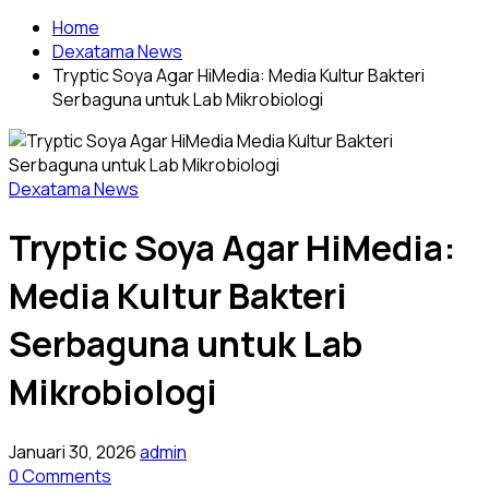
Home
Dexatama News
Tryptic Soya Agar HiMedia: Media Kultur Bakteri
Serbaguna untuk Lab Mikrobiologi
Dexatama News
Tryptic Soya Agar HiMedia:
Media Kultur Bakteri
Serbaguna untuk Lab
Mikrobiologi
Januari 30, 2026
admin
0 Comments