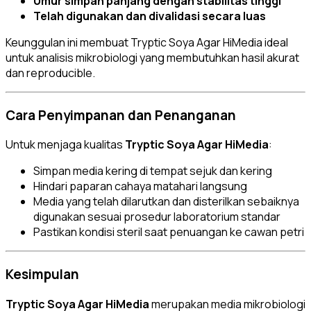
Umur simpan panjang dengan stabilitas tinggi
Telah digunakan dan divalidasi secara luas
Keunggulan ini membuat Tryptic Soya Agar HiMedia ideal
untuk analisis mikrobiologi yang membutuhkan hasil akurat
dan reproducible.
Cara Penyimpanan dan Penanganan
Untuk menjaga kualitas
Tryptic Soya Agar HiMedia
:
Simpan media kering di tempat sejuk dan kering
Hindari paparan cahaya matahari langsung
Media yang telah dilarutkan dan disterilkan sebaiknya
digunakan sesuai prosedur laboratorium standar
Pastikan kondisi steril saat penuangan ke cawan petri
Kesimpulan
Tryptic Soya Agar HiMedia
merupakan media mikrobiologi