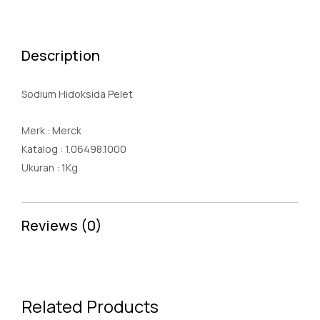
Description
Sodium Hidoksida Pelet
Merk : Merck
Katalog : 1.06498.1000
Ukuran : 1Kg
Reviews (0)
Related Products