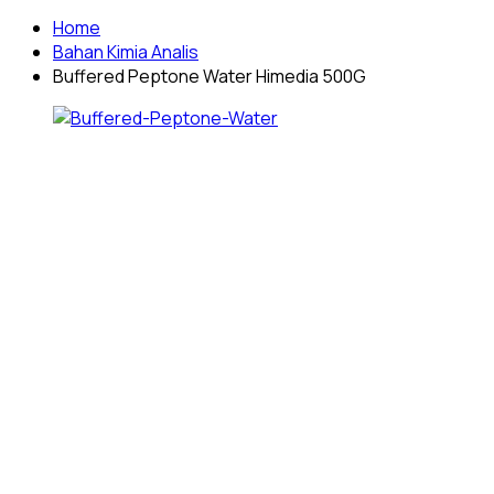
Home
Bahan Kimia Analis
Buffered Peptone Water Himedia 500G