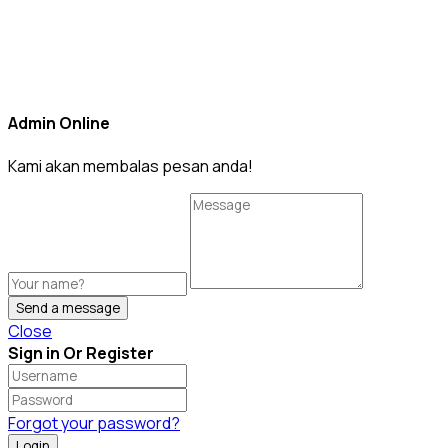
Admin Online
Kami akan membalas pesan anda!
Send a message
Close
Sign in Or Register
Forgot your password?