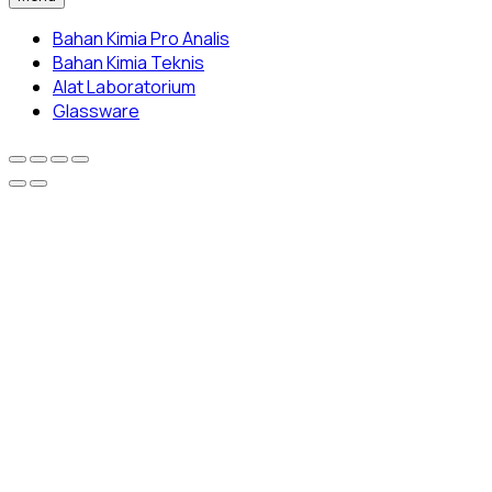
Bahan Kimia Pro Analis
Bahan Kimia Teknis
Alat Laboratorium
Glassware