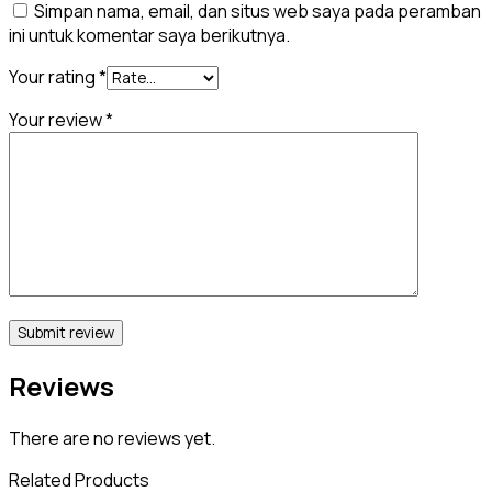
Simpan nama, email, dan situs web saya pada peramban
ini untuk komentar saya berikutnya.
Your rating
*
Your review
*
Reviews
There are no reviews yet.
Related Products