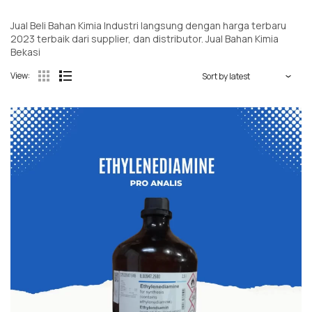
Jual Beli Bahan Kimia Industri langsung dengan harga terbaru
2023 terbaik dari supplier, dan distributor. Jual Bahan Kimia
Bekasi
View: