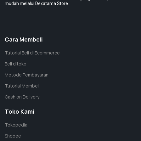
mudah melalui Dexatama Store.
Cara Membeli
Tutorial Beli di Ecommerce
Beli ditoko
Metode Pembayaran
Tutorial Membeli
Cash on Delivery
Toko Kami
Tokopedia
Shopee