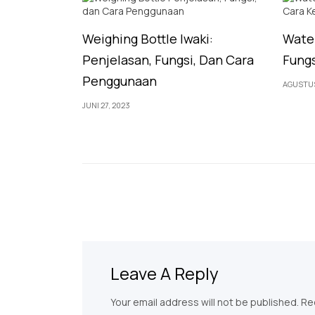
Weighing Bottle Iwaki:
Water
Penjelasan, Fungsi, Dan Cara
Fungs
Penggunaan
AGUSTUS
JUNI 27, 2023
Leave A Reply
Your email address will not be published. R