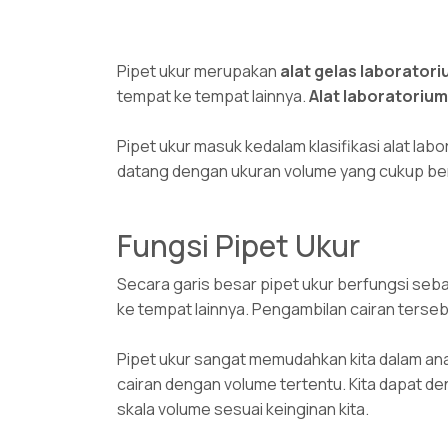
Pipet ukur merupakan
alat gelas laborator
tempat ke tempat lainnya.
Alat laboratorium
Pipet ukur masuk kedalam klasifikasi alat lab
datang dengan ukuran volume yang cukup bera
Fungsi Pipet Ukur
Secara garis besar pipet ukur berfungsi seb
ke tempat lainnya. Pengambilan cairan terse
Pipet ukur sangat memudahkan kita dalam ana
cairan dengan volume tertentu. Kita dapat 
skala volume sesuai keinginan kita.