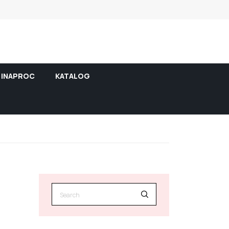
INAPROC
KATALOG