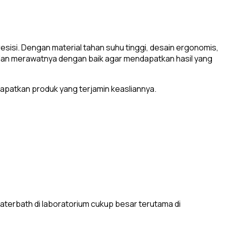
esisi. Dengan material tahan suhu tinggi, desain ergonomis,
an dan merawatnya dengan baik agar mendapatkan hasil yang
dapatkan produk yang terjamin keasliannya.
terbath di laboratorium cukup besar terutama di