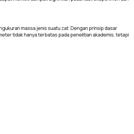
ngukuran massa jenis suatu zat. Dengan prinsip dasar
eter tidak hanya terbatas pada penelitian akademis, tetapi