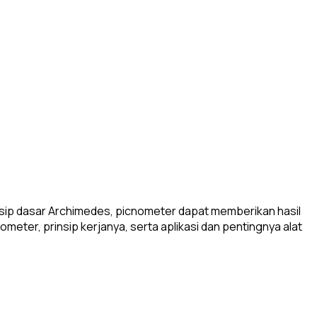
sip dasar Archimedes, picnometer dapat memberikan hasil
eter, prinsip kerjanya, serta aplikasi dan pentingnya alat