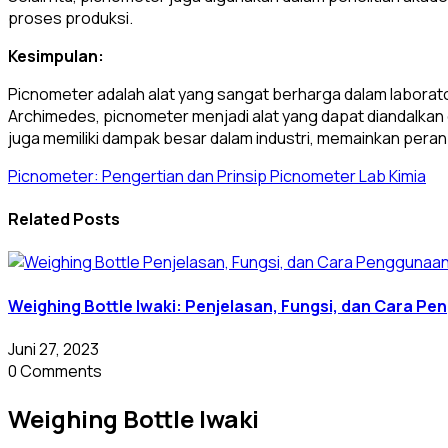
proses produksi.
Kesimpulan:
Picnometer adalah alat yang sangat berharga dalam laborat
Archimedes, picnometer menjadi alat yang dapat diandalkan d
juga memiliki dampak besar dalam industri, memainkan per
Picnometer: Pengertian dan Prinsip Picnometer Lab Kimia
Related Posts
Weighing Bottle Iwaki: Penjelasan, Fungsi, dan Cara P
Juni 27, 2023
0 Comments
Weighing Bottle Iwaki