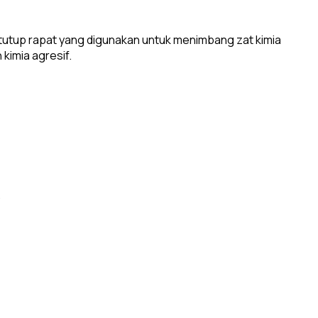
 tutup rapat yang digunakan untuk menimbang zat kimia
 kimia agresif.
.