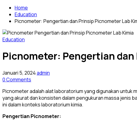
Home
Education
Picnometer: Pengertian dan Prinsip Picnometer Lab Ki
Education
Picnometer: Pengertian dan 
Januari 5, 2024
admin
0 Comments
Picnometer adalah alat laboratorium yang digunakan untuk
yang akurat dan konsisten dalam pengukuran massa jenis baha
ini dalam konteks laboratorium kimia.
Pengertian Picnometer: