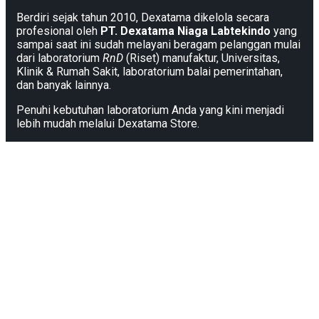
Berdiri sejak tahun 2010, Dexatama dikelola secara
profesional oleh
PT. Dexatama Niaga Labtekindo
yang
sampai saat ini sudah melayani beragam pelanggan mulai
dari laboratorium
RnD
(Riset) manufaktur, Universitas,
Klinik & Rumah Sakit, laboratorium balai pemerintahan,
dan banyak lainnya.
Penuhi kebutuhan laboratorium Anda yang kini menjadi
lebih mudah melalui Dexatama Store.