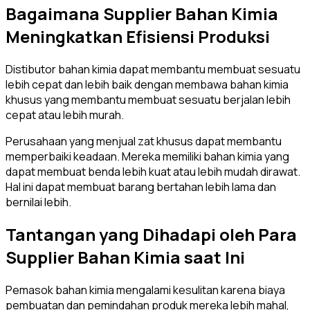
Bagaimana Supplier Bahan Kimia
Meningkatkan Efisiensi Produksi
Distibutor bahan kimia dapat membantu membuat sesuatu
lebih cepat dan lebih baik dengan membawa bahan kimia
khusus yang membantu membuat sesuatu berjalan lebih
cepat atau lebih murah.
Perusahaan yang menjual zat khusus dapat membantu
memperbaiki keadaan. Mereka memiliki bahan kimia yang
dapat membuat benda lebih kuat atau lebih mudah dirawat.
Hal ini dapat membuat barang bertahan lebih lama dan
bernilai lebih.
Tantangan yang Dihadapi oleh Para
Supplier Bahan Kimia saat Ini
Pemasok bahan kimia mengalami kesulitan karena biaya
pembuatan dan pemindahan produk mereka lebih mahal,