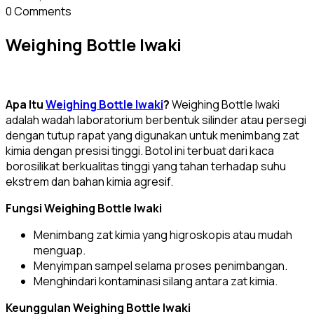
0 Comments
Weighing Bottle Iwaki
Apa Itu
Weighing Bottle Iwaki
?
Weighing Bottle Iwaki
adalah wadah laboratorium berbentuk silinder atau persegi
dengan tutup rapat yang digunakan untuk menimbang zat
kimia dengan presisi tinggi. Botol ini terbuat dari kaca
borosilikat berkualitas tinggi yang tahan terhadap suhu
ekstrem dan bahan kimia agresif.
Fungsi Weighing Bottle Iwaki
Menimbang zat kimia yang higroskopis atau mudah
menguap.
Menyimpan sampel selama proses penimbangan.
Menghindari kontaminasi silang antara zat kimia.
Keunggulan Weighing Bottle Iwaki