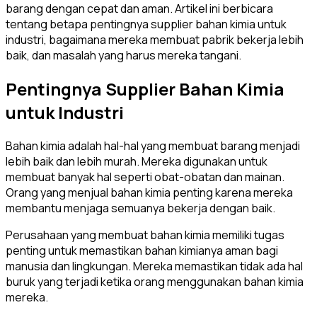
barang dengan cepat dan aman. Artikel ini berbicara
tentang betapa pentingnya supplier bahan kimia untuk
industri, bagaimana mereka membuat pabrik bekerja lebih
baik, dan masalah yang harus mereka tangani.
Pentingnya Supplier Bahan Kimia
untuk Industri
Bahan kimia adalah hal-hal yang membuat barang menjadi
lebih baik dan lebih murah. Mereka digunakan untuk
membuat banyak hal seperti obat-obatan dan mainan.
Orang yang menjual bahan kimia penting karena mereka
membantu menjaga semuanya bekerja dengan baik.
Perusahaan yang membuat bahan kimia memiliki tugas
penting untuk memastikan bahan kimianya aman bagi
manusia dan lingkungan. Mereka memastikan tidak ada hal
buruk yang terjadi ketika orang menggunakan bahan kimia
mereka.