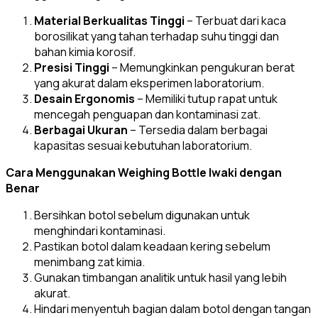
Material Berkualitas Tinggi
– Terbuat dari kaca
borosilikat yang tahan terhadap suhu tinggi dan
bahan kimia korosif.
Presisi Tinggi
– Memungkinkan pengukuran berat
yang akurat dalam eksperimen laboratorium.
Desain Ergonomis
– Memiliki tutup rapat untuk
mencegah penguapan dan kontaminasi zat.
Berbagai Ukuran
– Tersedia dalam berbagai
kapasitas sesuai kebutuhan laboratorium.
Cara Menggunakan Weighing Bottle Iwaki dengan
Benar
Bersihkan botol sebelum digunakan untuk
menghindari kontaminasi.
Pastikan botol dalam keadaan kering sebelum
menimbang zat kimia.
Gunakan timbangan analitik untuk hasil yang lebih
akurat.
Hindari menyentuh bagian dalam botol dengan tangan