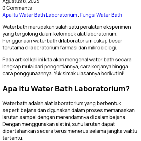
Agustus 8, 2023
0 Comments
Apa Itu Water Bath Laboratorium
,
Fungsi Water Bath
Waterbath merupakan salah satu peralatan eksperimen
yang tergolong dalam kelompok alat laboratorium.
Penggunaan waterbath di laboratorium cukup besar
terutama di laboratorium farmasi dan mikrobiologi.
Pada artikel kali ini kita akan mengenal water bath secara
lengkap mulai dari pengertiannya, cara kerjanya hingga
cara penggunaannya. Yuk simak ulasannya berikut ini!
Apa Itu Water Bath Laboratorium?
Waterbath adalah alat laboratorium yang berbentuk
seperti bejana dan digunakan dalam proses memanaskan
larutan sampel dengan merendamnya di dalam bejana.
Dengan menggunakan alat ini, suhu larutan dapat
dipertahankan secara terus menerus selama jangka waktu
tertentu.