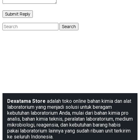
Dexatama Store
adalah toko online bahan kimia dan alat
laboratorium yang menjadi solusi untuk beragam
kebutuhan laboratorium Anda, mulai dari bahan kimia pro
analis, bahan kimia teknis, peralatan laboratorium, medium
mikrobiologi, reagensia, dan kebutuhan barang habis
pakai laboratorium lainnya yang sudah ribuan unit terkirim
ke seluruh Indonesia.