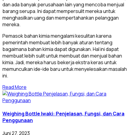
dan ada banyak perusahaan lain yang mencoba menjual
barang serupa. Ini dapat mempersulit mereka untuk
menghasilkan uang dan mempertahankan pelanggan
mereka.
Pemasok bahan kimia mengalami kesulitan karena
pemerintah membuat lebih banyak aturan tentang
bagaimana bahan kimia dapat digunakan. Hal ini dapat
membuat lebih sulit untuk membuat dan menjual bahan
kimia. Jadi, mereka harus bekerja ekstra keras untuk
memunculkan ide-ide baru untuk menyelesaikan masalah
ini.
Read More
Weighing Bottle Iwaki: Penjelasan, Fungsi, dan Cara
Penggunaan
Juni 27, 2023