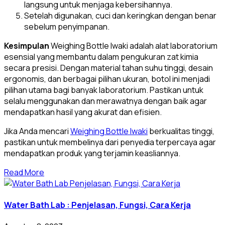
langsung untuk menjaga kebersihannya.
Setelah digunakan, cuci dan keringkan dengan benar
sebelum penyimpanan.
Kesimpulan
Weighing Bottle Iwaki adalah alat laboratorium
esensial yang membantu dalam pengukuran zat kimia
secara presisi. Dengan material tahan suhu tinggi, desain
ergonomis, dan berbagai pilihan ukuran, botol ini menjadi
pilihan utama bagi banyak laboratorium. Pastikan untuk
selalu menggunakan dan merawatnya dengan baik agar
mendapatkan hasil yang akurat dan efisien.
Jika Anda mencari
Weighing Bottle Iwaki
berkualitas tinggi,
pastikan untuk membelinya dari penyedia terpercaya agar
mendapatkan produk yang terjamin keasliannya.
Read More
Water Bath Lab : Penjelasan, Fungsi, Cara Kerja