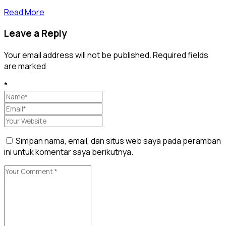
Read More
Leave a Reply
Your email address will not be published. Required fields
are marked
*
Simpan nama, email, dan situs web saya pada peramban
ini untuk komentar saya berikutnya.