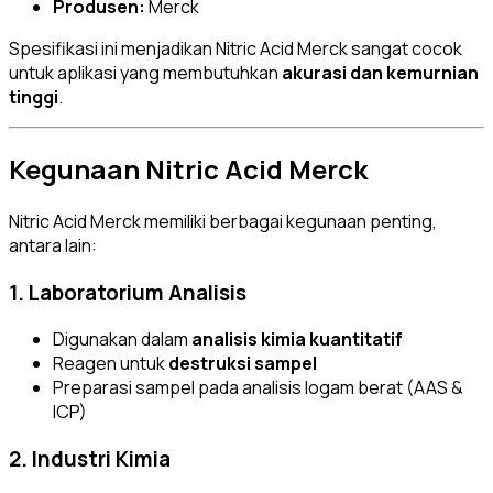
Produsen:
Merck
Spesifikasi ini menjadikan Nitric Acid Merck sangat cocok
untuk aplikasi yang membutuhkan
akurasi dan kemurnian
tinggi
.
Kegunaan Nitric Acid Merck
Nitric Acid Merck memiliki berbagai kegunaan penting,
antara lain:
1. Laboratorium Analisis
Digunakan dalam
analisis kimia kuantitatif
Reagen untuk
destruksi sampel
Preparasi sampel pada analisis logam berat (AAS &
ICP)
2. Industri Kimia