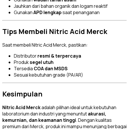
Jauhkan dari bahan organik dan logam reaktif
Gunakan
APD lengkap
saat penanganan
Tips Membeli Nitric Acid Merck
Saat membeli Nitric Acid Merck, pastikan:
Distributor
resmi & terpercaya
Produk
segel utuh
Tersedia
COA dan MSDS
Sesuai kebutuhan grade (PA/AR)
Kesimpulan
Nitric Acid Merck
adalah pilihan ideal untuk kebutuhan
laboratorium dan industri yang menuntut
akurasi,
kemurnian, dan keamanan tinggi
. Dengan kualitas
premium dari Merck, produk ini mampu menunjang berbagai