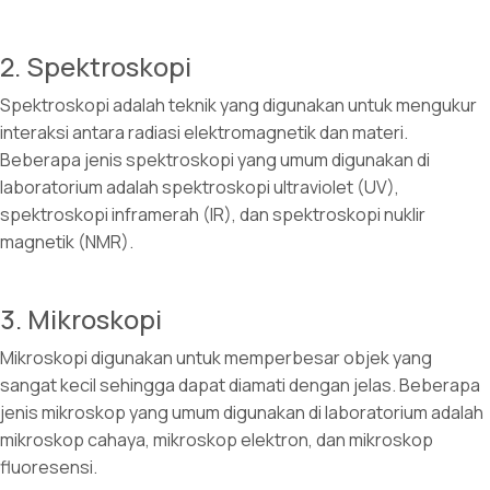
2. Spektroskopi
Spektroskopi adalah teknik yang digunakan untuk mengukur
interaksi antara radiasi elektromagnetik dan materi.
Beberapa jenis spektroskopi yang umum digunakan di
laboratorium adalah spektroskopi ultraviolet (UV),
spektroskopi inframerah (IR), dan spektroskopi nuklir
magnetik (NMR).
3. Mikroskopi
Mikroskopi digunakan untuk memperbesar objek yang
sangat kecil sehingga dapat diamati dengan jelas. Beberapa
jenis mikroskop yang umum digunakan di laboratorium adalah
mikroskop cahaya, mikroskop elektron, dan mikroskop
fluoresensi.