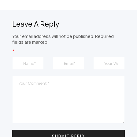
Leave A Reply
Your email address will not be published. Required
fields are marked
*