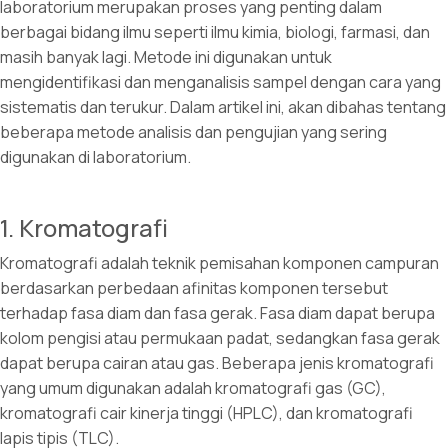
laboratorium merupakan proses yang penting dalam
berbagai bidang ilmu seperti ilmu kimia, biologi, farmasi, dan
masih banyak lagi. Metode ini digunakan untuk
mengidentifikasi dan menganalisis sampel dengan cara yang
sistematis dan terukur. Dalam artikel ini, akan dibahas tentang
beberapa metode analisis dan pengujian yang sering
digunakan di laboratorium.
1. Kromatografi
Kromatografi adalah teknik pemisahan komponen campuran
berdasarkan perbedaan afinitas komponen tersebut
terhadap fasa diam dan fasa gerak. Fasa diam dapat berupa
kolom pengisi atau permukaan padat, sedangkan fasa gerak
dapat berupa cairan atau gas. Beberapa jenis kromatografi
yang umum digunakan adalah kromatografi gas (GC),
kromatografi cair kinerja tinggi (HPLC), dan kromatografi
lapis tipis (TLC).