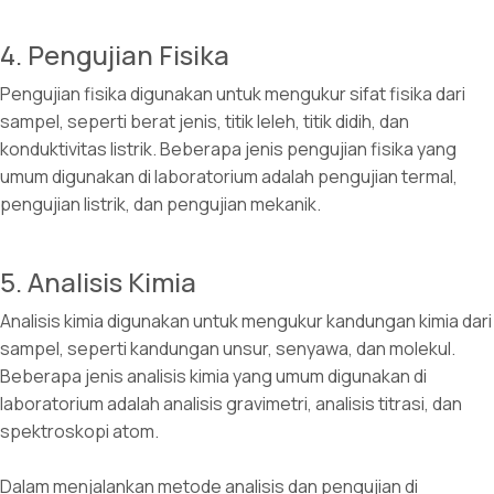
4. Pengujian Fisika
Pengujian fisika digunakan untuk mengukur sifat fisika dari
sampel, seperti berat jenis, titik leleh, titik didih, dan
konduktivitas listrik. Beberapa jenis pengujian fisika yang
umum digunakan di laboratorium adalah pengujian termal,
pengujian listrik, dan pengujian mekanik.
5. Analisis Kimia
Analisis kimia digunakan untuk mengukur kandungan kimia dari
sampel, seperti kandungan unsur, senyawa, dan molekul.
Beberapa jenis analisis kimia yang umum digunakan di
laboratorium adalah analisis gravimetri, analisis titrasi, dan
spektroskopi atom.
Dalam menjalankan metode analisis dan pengujian di