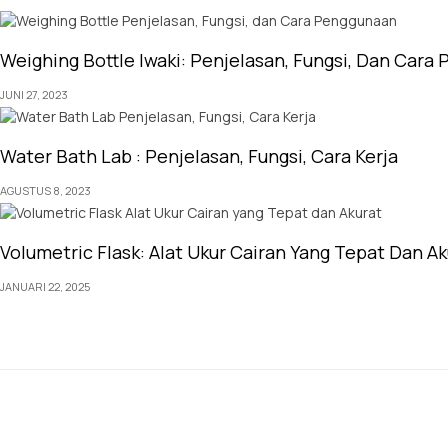
Weighing Bottle Iwaki: Penjelasan, Fungsi, Dan Cara
JUNI 27, 2023
Water Bath Lab : Penjelasan, Fungsi, Cara Kerja
AGUSTUS 8, 2023
Volumetric Flask: Alat Ukur Cairan Yang Tepat Dan Ak
JANUARI 22, 2025