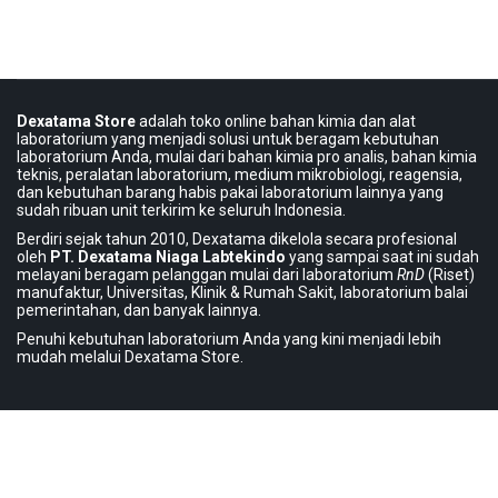
Dexatama Store
adalah toko online bahan kimia dan alat
laboratorium yang menjadi solusi untuk beragam kebutuhan
laboratorium Anda, mulai dari bahan kimia pro analis, bahan kimia
teknis, peralatan laboratorium, medium mikrobiologi, reagensia,
dan kebutuhan barang habis pakai laboratorium lainnya yang
sudah ribuan unit terkirim ke seluruh Indonesia.
Berdiri sejak tahun 2010, Dexatama dikelola secara profesional
oleh
PT. Dexatama Niaga Labtekindo
yang sampai saat ini sudah
melayani beragam pelanggan mulai dari laboratorium
RnD
(Riset)
manufaktur, Universitas, Klinik & Rumah Sakit, laboratorium balai
pemerintahan, dan banyak lainnya.
Penuhi kebutuhan laboratorium Anda yang kini menjadi lebih
mudah melalui Dexatama Store.