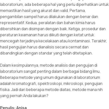
laboratorium, ada beberapa hal yang perlu diperhatikan untuk
memastikan hasil yang akurat dan valid. Pertama,
pengambilan sampel harus dilakukan dengan benar dan
representatif. Kedua, peralatan dan bahan kimia harus
dibersihkan dan disimpan dengan baik. Ketiga, prosedur dan
peraturan keamanan harus diikuti dengan ketat untuk
mencegah terjadinya kecelakaan atau kontaminasi. Terakhir,
hasil pengujian harus dianalisis secara cermat dan
dibandingkan dengan standar yang telah ditetapkan.
Dalam kesimpulannya, metode analisis dan pengujian di
laboratorium sangat penting dalam berbagai bidang ilmu.
Beberapa metode yang umum digunakan di laboratorium
adalah kromatografi, spektroskopi, mikroskopi, pengujian
fisika. Jadi dari beberapa metode diatas, metode mana nih
yang pernah Anda lakukan?
Penulis: Anisa