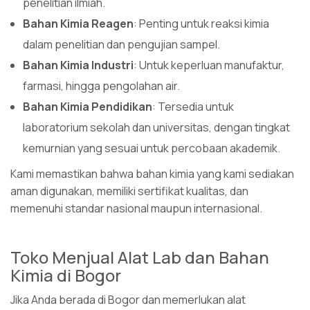
penelitian ilmiah.
Bahan Kimia Reagen
: Penting untuk reaksi kimia
dalam penelitian dan pengujian sampel.
Bahan Kimia Industri
: Untuk keperluan manufaktur,
farmasi, hingga pengolahan air.
Bahan Kimia Pendidikan
: Tersedia untuk
laboratorium sekolah dan universitas, dengan tingkat
kemurnian yang sesuai untuk percobaan akademik.
Kami memastikan bahwa bahan kimia yang kami sediakan
aman digunakan, memiliki sertifikat kualitas, dan
memenuhi standar nasional maupun internasional.
Toko Menjual Alat Lab dan Bahan
Kimia di Bogor
Jika Anda berada di Bogor dan memerlukan alat