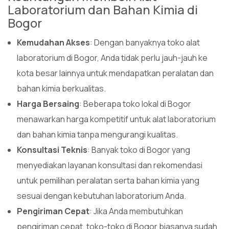
Laboratorium dan Bahan Kimia di
Bogor
Kemudahan Akses
: Dengan banyaknya toko alat
laboratorium di Bogor, Anda tidak perlu jauh-jauh ke
kota besar lainnya untuk mendapatkan peralatan dan
bahan kimia berkualitas.
Harga Bersaing
: Beberapa toko lokal di Bogor
menawarkan harga kompetitif untuk alat laboratorium
dan bahan kimia tanpa mengurangi kualitas.
Konsultasi Teknis
: Banyak toko di Bogor yang
menyediakan layanan konsultasi dan rekomendasi
untuk pemilihan peralatan serta bahan kimia yang
sesuai dengan kebutuhan laboratorium Anda.
Pengiriman Cepat
: Jika Anda membutuhkan
pengiriman cepat, toko-toko di Bogor biasanya sudah