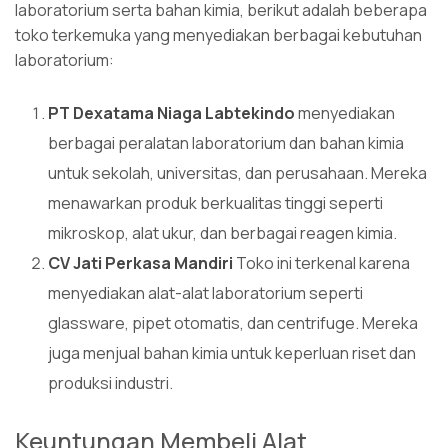
laboratorium serta bahan kimia, berikut adalah beberapa
toko terkemuka yang menyediakan berbagai kebutuhan
laboratorium:
PT Dexatama Niaga Labtekindo
menyediakan
berbagai peralatan laboratorium dan bahan kimia
untuk sekolah, universitas, dan perusahaan. Mereka
menawarkan produk berkualitas tinggi seperti
mikroskop, alat ukur, dan berbagai reagen kimia.
CV Jati Perkasa Mandiri
Toko ini terkenal karena
menyediakan alat-alat laboratorium seperti
glassware, pipet otomatis, dan centrifuge. Mereka
juga menjual bahan kimia untuk keperluan riset dan
produksi industri.
Keuntungan Membeli Alat