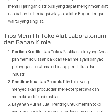
memiliki jaringan distribusi yang dapat mengirimkan alat
dan bahan ke berbagai wilayah sekitar Bogor dengan
waktu yang singkat.
Tips Memilih Toko Alat Laboratorium
dan Bahan Kimia
Periksa Kredibilitas Toko
: Pastikan toko yang Anda
pilih memiliki ulasan baik dan telah melayani banyak
pelanggan, terutama di bidang pendidikan dan
industri.
Pastikan Kualitas Produk
: Pilih toko yang
menyediakan produk dari merek terpercaya dan
memiliki sertifikasi kualitas.
Layanan Purna Jual
: Penting untuk memilih toko
yang menyediakan garansi atau layanan purna jual