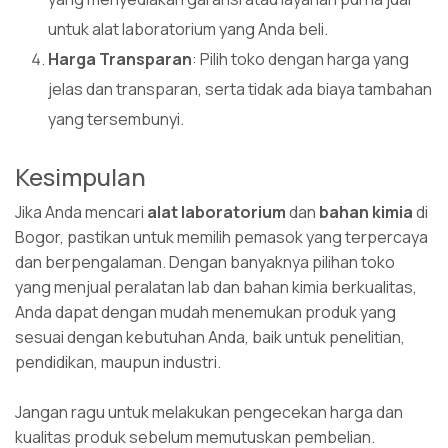
untuk alat laboratorium yang Anda beli.
Harga Transparan
: Pilih toko dengan harga yang
jelas dan transparan, serta tidak ada biaya tambahan
yang tersembunyi.
Kesimpulan
Jika Anda mencari
alat laboratorium
dan
bahan kimia
di
Bogor, pastikan untuk memilih pemasok yang terpercaya
dan berpengalaman. Dengan banyaknya pilihan toko
yang menjual peralatan lab dan bahan kimia berkualitas,
Anda dapat dengan mudah menemukan produk yang
sesuai dengan kebutuhan Anda, baik untuk penelitian,
pendidikan, maupun industri.
Jangan ragu untuk melakukan pengecekan harga dan
kualitas produk sebelum memutuskan pembelian.