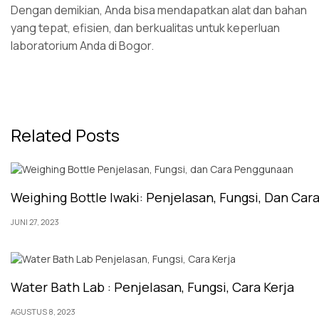
Dengan demikian, Anda bisa mendapatkan alat dan bahan
yang tepat, efisien, dan berkualitas untuk keperluan
laboratorium Anda di Bogor.
Related Posts
Weighing Bottle Iwaki: Penjelasan, Fungsi, Dan Ca
JUNI 27, 2023
Water Bath Lab : Penjelasan, Fungsi, Cara Kerja
AGUSTUS 8, 2023