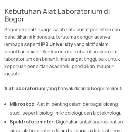
Kebutuhan Alat Laboratorium di
Bogor
Bogor dikenal sebagai salah satu pusat penelitian dan
pendidikan di Indonesia, terutama dengan adanya
lembaga seperti
IPB University
yang aktif dalam
penelitian ilmiah. Oleh karena itu, kebutuhan akan alat
laboratorium dan bahan kimia sangat tinggi, baik untuk
keperluan penelitian akademik, pendidikan, maupun
industri.
Alat laboratorium
yang banyak dicari di Bogor meliputi:
Mikroskop
: Alat ini penting dalam berbagai bidang
studi, seperti biologi, mikrobiologi, dan bioteknologi.
Spektrofotometer
: Digunakan untuk analisis bahan
kimia, alat ini penting dalam berbagai uji laboratorium.