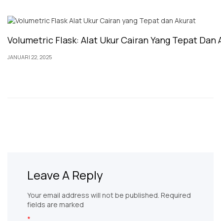
Volumetric Flask: Alat Ukur Cairan Yang Tepat Dan 
JANUARI 22, 2025
Leave A Reply
Your email address will not be published. Required
fields are marked
*