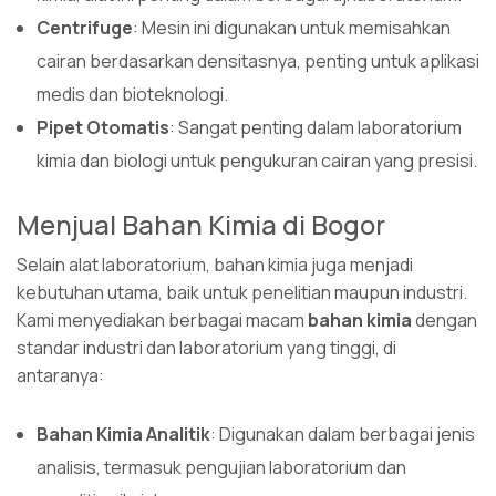
Centrifuge
: Mesin ini digunakan untuk memisahkan
cairan berdasarkan densitasnya, penting untuk aplikasi
medis dan bioteknologi.
Pipet Otomatis
: Sangat penting dalam laboratorium
kimia dan biologi untuk pengukuran cairan yang presisi.
Menjual Bahan Kimia di Bogor
Selain alat laboratorium, bahan kimia juga menjadi
kebutuhan utama, baik untuk penelitian maupun industri.
Kami menyediakan berbagai macam
bahan kimia
dengan
standar industri dan laboratorium yang tinggi, di
antaranya:
Bahan Kimia Analitik
: Digunakan dalam berbagai jenis
analisis, termasuk pengujian laboratorium dan