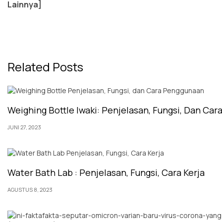
Lainnya
]
Related Posts
Weighing Bottle Iwaki: Penjelasan, Fungsi, Dan Ca
JUNI 27, 2023
Water Bath Lab : Penjelasan, Fungsi, Cara Kerja
AGUSTUS 8, 2023