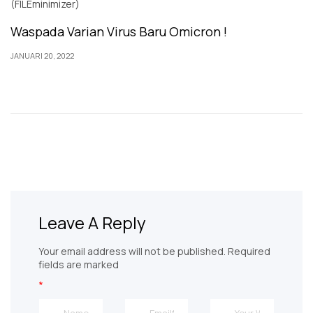
Waspada Varian Virus Baru Omicron !
JANUARI 20, 2022
Leave A Reply
Your email address will not be published. Required
fields are marked
*