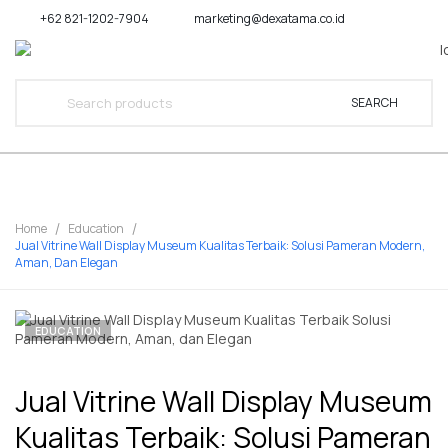
+62 821-1202-7904
marketing@dexatama.co.id
SEARCH
Home
Education
Jual Vitrine Wall Display Museum Kualitas Terbaik: Solusi Pameran Modern,
Aman, Dan Elegan
EDUCATION
Jual Vitrine Wall Display Museum
Kualitas Terbaik: Solusi Pameran