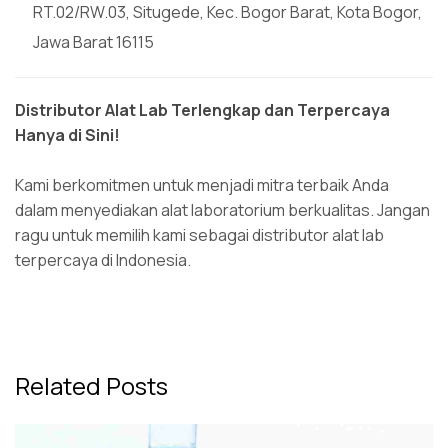
RT.02/RW.03, Situgede, Kec. Bogor Barat, Kota Bogor,
Jawa Barat 16115
Distributor Alat Lab Terlengkap dan Terpercaya
Hanya di Sini
!
Kami berkomitmen untuk menjadi mitra terbaik Anda
dalam menyediakan alat laboratorium berkualitas. Jangan
ragu untuk memilih kami sebagai distributor alat lab
terpercaya di Indonesia.
Related Posts