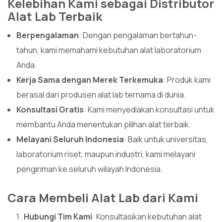
Kelebihan Kami sebagai Distributor
Alat Lab Terbaik
Berpengalaman
: Dengan pengalaman bertahun-
tahun, kami memahami kebutuhan alat laboratorium
Anda.
Kerja Sama dengan Merek Terkemuka
: Produk kami
berasal dari produsen alat lab ternama di dunia.
Konsultasi Gratis
: Kami menyediakan konsultasi untuk
membantu Anda menentukan pilihan alat terbaik.
Melayani Seluruh Indonesia
: Baik untuk universitas,
laboratorium riset, maupun industri, kami melayani
pengiriman ke seluruh wilayah Indonesia.
Cara Membeli Alat Lab dari Kami
Hubungi Tim Kami
: Konsultasikan kebutuhan alat