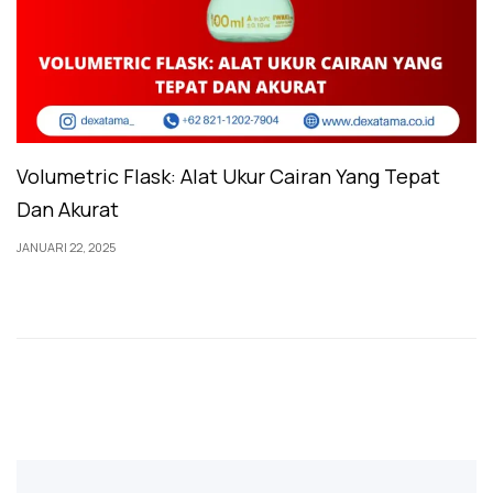
Volumetric Flask: Alat Ukur Cairan Yang Tepat
Dan Akurat
JANUARI 22, 2025