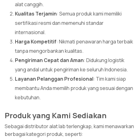
alat canggih.
Kualitas Terjamin
: Semua produk kami memiliki
sertifikasi resmi dan memenuhi standar
internasional.
Harga Kompetitif
: Nikmati penawaran harga terbaik
tanpa mengorbankan kualitas.
Pengiriman Cepat dan Aman
: Didukung logistik
yang andal untuk pengiriman ke seluruh Indonesia.
Layanan Pelanggan Profesional
: Tim kami siap
membantu Anda memilih produk yang sesuai dengan
kebutuhan.
Produk yang Kami Sediakan
Sebagai distributor alat lab terlengkap, kami menawarkan
berbagai kategori produk, seperti: