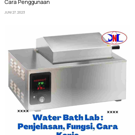
Cara Penggunaan
JUNI 27, 2023