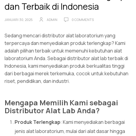
dan Terbaik di Indonesia
JANUARI 30, 2025
ADMIN
0 COMMENTS
Sedang mencari distributor alat laboratorium yang
terpercaya dan menyediakan produk terlengkap? Kami
adalah pilihan terbaik untuk memenuhi kebutuhan alat
laboratorium Anda. Sebagai distributor alat lab terbaik di
Indonesia, kami menyediakan produk berkualitas tinggi
dari berbagai merek terkemuka, cocok untuk kebutuhan
riset, pendidikan, dan industri.
Mengapa Memilih Kami sebagai
Distributor Alat Lab Anda?
Produk Terlengkap
: Kami menyediakan berbagai
jenis alat laboratorium, mulai dari alat dasar hingga