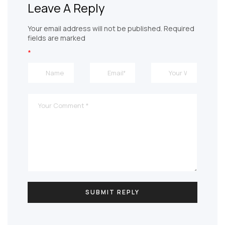
Leave A Reply
Your email address will not be published. Required
fields are marked
*