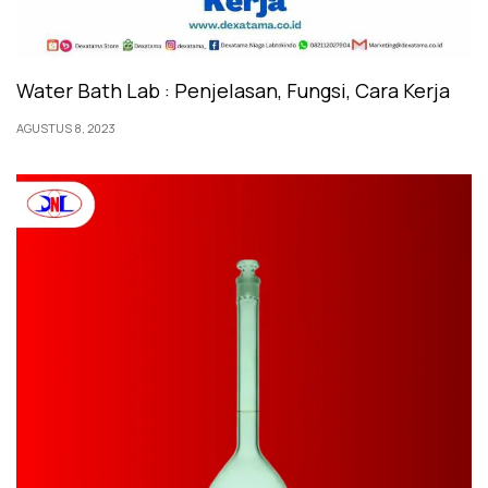
Water Bath Lab : Penjelasan, Fungsi, Cara Kerja
AGUSTUS 8, 2023