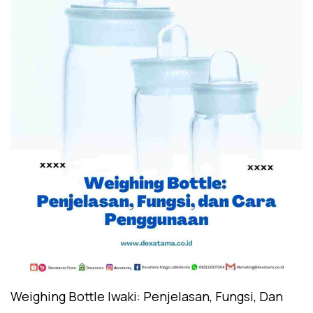
Weighing Bottle Iwaki: Penjelasan, Fungsi, Dan