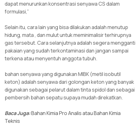
dapat menurunkan konsentrasi senyawa CS dalam
formulasi,”
Selain itu, cara lain yang bisa dilakukan adalah menutup
hidung, mata , dan mulut untuk meminimalisir terhirupnya
gas tersebut. Cara selanjutnya adalah segera mengganti
pakaian yang sudah terkontaminasi dan jangan sampai
terkena atau menyentuh anggota tubuh.
bahan senyawa yang digunakan MIBK (metil isobutil
keton) adalah senyawa dari golongan keton yang banyak
digunakan sebagai pelarut dalam tinta spidol dan sebagai
pembersih bahan sepatu supaya mudah direkatkan.
Baca Juga:
Bahan Kimia Pro Analis atau Bahan Kimia
Teknis