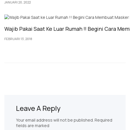
JANUARI 20, 2022
Wajib Pakai Saat Ke Luar Rumah !! Begini Cara Me
FEBRUARI 13, 2018
Leave A Reply
Your email address will not be published. Required
fields are marked