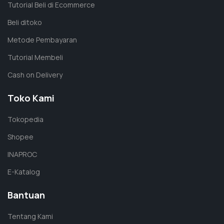
Tutorial Beli di Ecommerce
Beli ditoko
Metode Pembayaran
Tutorial Membeli
Cash on Delivery
Toko Kami
Tokopedia
Shopee
INAPROC
E-Katalog
Bantuan
Tentang Kami