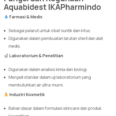
Aquabidest IKAPharmindo
Farmasi & Medis
Sebagai pelarut untuk obat suntik dan infus.
Digunakan dalam pembuatan larutan steril dan alat
medis.
Laboratorium & Penelitian
Digunakan dalam analisis kimia dan biologi.
Menjadi standar dalam uji laboratorium yang
membutuhkan air ultra-murni.
Industri Kosmetik
Bahan dasar dalam formulasi skincare dan produk
kecantikan.