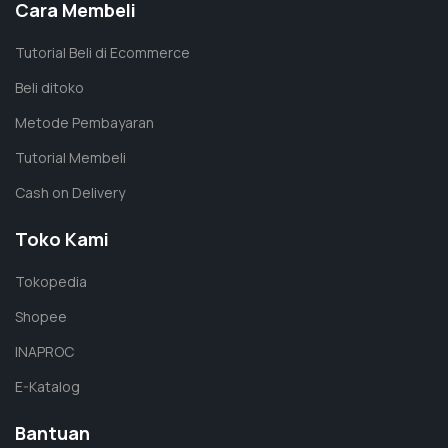
Cara Membeli
Tutorial Beli di Ecommerce
Beli ditoko
Metode Pembayaran
Tutorial Membeli
Cash on Delivery
Toko Kami
Tokopedia
Shopee
INAPROC
E-Katalog
Bantuan