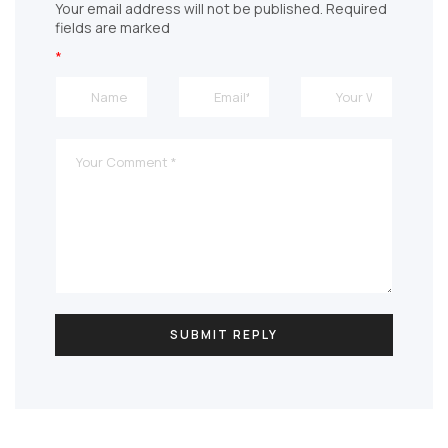
Your email address will not be published. Required
fields are marked
*