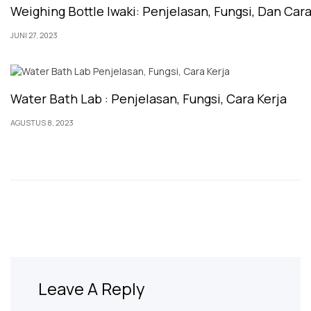
Weighing Bottle Iwaki: Penjelasan, Fungsi, Dan Ca
JUNI 27, 2023
Water Bath Lab : Penjelasan, Fungsi, Cara Kerja
AGUSTUS 8, 2023
Leave A Reply