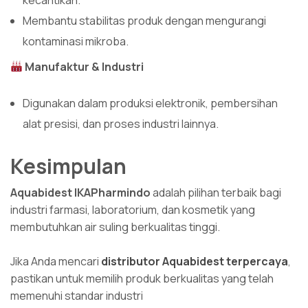
Membantu stabilitas produk dengan mengurangi
kontaminasi mikroba.
Manufaktur & Industri
Digunakan dalam produksi elektronik, pembersihan
alat presisi, dan proses industri lainnya.
Kesimpulan
Aquabidest IKAPharmindo
adalah pilihan terbaik bagi
industri farmasi, laboratorium, dan kosmetik yang
membutuhkan air suling berkualitas tinggi.
Jika Anda mencari
distributor Aquabidest terpercaya
,
pastikan untuk memilih produk berkualitas yang telah
memenuhi standar industri