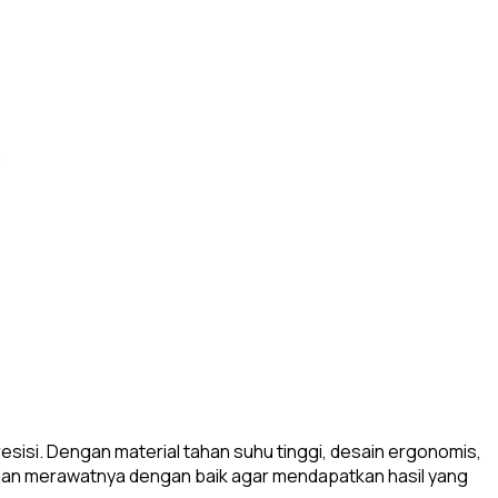
.
esisi. Dengan material tahan suhu tinggi, desain ergonomis,
an dan merawatnya dengan baik agar mendapatkan hasil yang