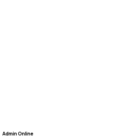
Admin Online