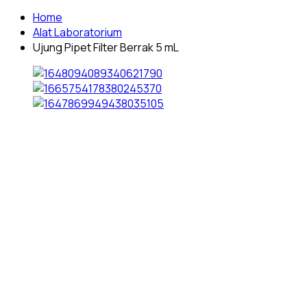
Home
Alat Laboratorium
Ujung Pipet Filter Berrak 5 mL