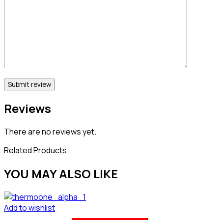
Reviews
There are no reviews yet.
Related Products
YOU MAY ALSO LIKE
Add to wishlist