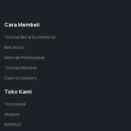
Cara Membeli
Tutorial Beli di Ecommerce
Beli ditoko
Metode Pembayaran
Tutorial Membeli
Cash on Delivery
Toko Kami
Tokopedia
Shopee
INAPROC