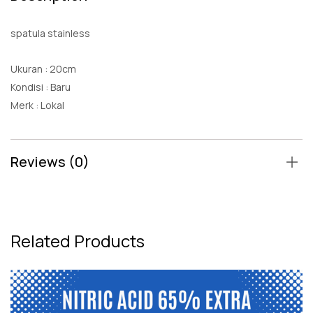
spatula stainless
Ukuran : 20cm
Kondisi : Baru
Merk : Lokal
Reviews (0)
Related Products