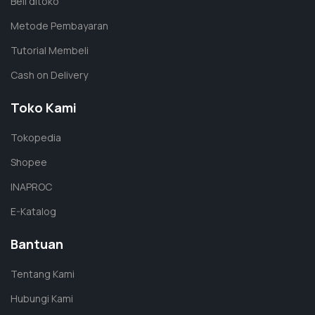
Beli ditoko
Metode Pembayaran
Tutorial Membeli
Cash on Delivery
Toko Kami
Tokopedia
Shopee
INAPROC
E-Katalog
Bantuan
Tentang Kami
Hubungi Kami