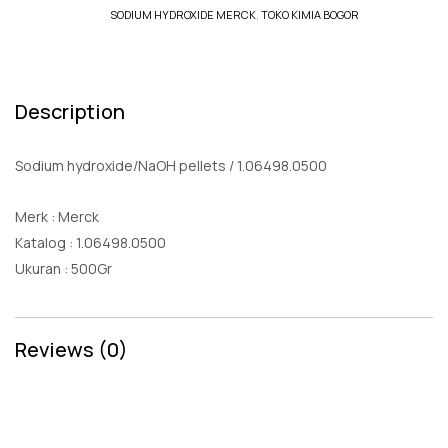
SODIUM HYDROXIDE MERCK
,
TOKO KIMIA BOGOR
Description
Sodium hydroxide/NaOH pellets / 1.06498.0500
Merk : Merck
Katalog : 1.06498.0500
Ukuran : 500Gr
Reviews (0)