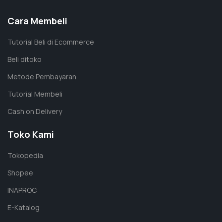
Cara Membeli
Tutorial Beli di Ecommerce
Beli ditoko
Metode Pembayaran
Tutorial Membeli
Cash on Delivery
Toko Kami
Tokopedia
Shopee
INAPROC
E-Katalog