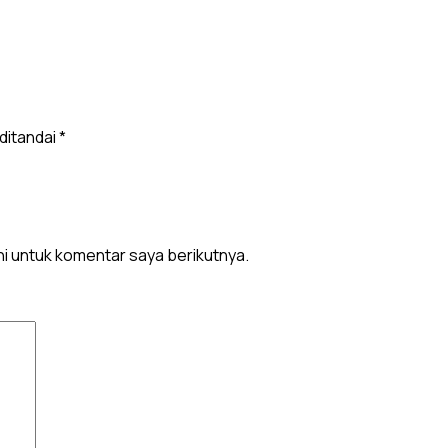
ditandai
*
i untuk komentar saya berikutnya.