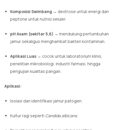
Komposisi Seimbang
→ dextrose untuk energi dan
peptone untuk nutrisi seluler.
pH Asam (sekitar 5,6)
→ mendukung pertumbuhan
jamur sekaligus menghambat bakteri kontaminan.
Aplikasi Luas
→ cocok untuk laboratorium klinis,
penelitian mikrobiologi, industri farmasi, hingga
pengujian kualitas pangan.
Aplikasi:
Isolasi dan identifikasi jamur patogen.
Kultur ragi seperti
Candida albicans
.