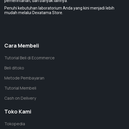
pemerintahan, dan banyak lainnya.
Penuhi kebutuhan laboratorium Anda yang kini menjadi lebih
mudah melalui Dexatama Store.
Cara Membeli
Tutorial Beli di Ecommerce
Beli ditoko
Metode Pembayaran
Tutorial Membeli
Cash on Delivery
Toko Kami
Tokopedia