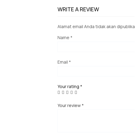
WRITE A REVIEW
Alamat email Anda tidak akan dipublikas
Name
*
Email
*
Your rating
*
Your review
*