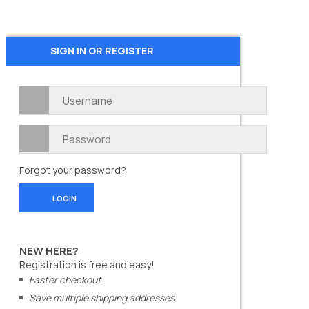
SIGN IN OR REGISTER
Forgot your password?
NEW HERE?
Registration is free and easy!
Faster checkout
Save multiple shipping addresses