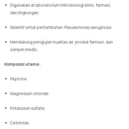
Digunakan di laboratorium mikrobiologi klinis, farmasi,
dan lingkungan.
Selektif untuk pertumbuhan
Pseudomonas aeruginosa
.
Mendukung pengujian kualitas air, produk farmasi, dan
sampel medis.
Komposisi utama:
Peptone
Magnesium chloride
Potassium sulfate
Cetrimide