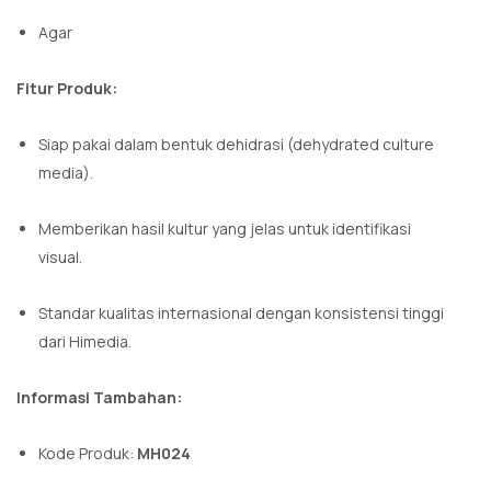
Agar
Fitur Produk:
Siap pakai dalam bentuk dehidrasi (dehydrated culture
media).
Memberikan hasil kultur yang jelas untuk identifikasi
visual.
Standar kualitas internasional dengan konsistensi tinggi
dari Himedia.
Informasi Tambahan:
Kode Produk:
MH024