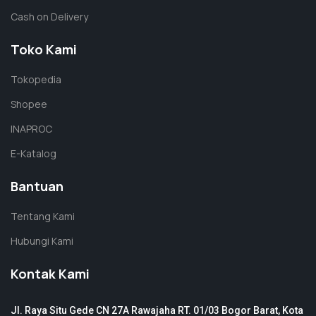
Cash on Delivery
Toko Kami
Tokopedia
Shopee
INAPROC
E-Katalog
Bantuan
Tentang Kami
Hubungi Kami
Kontak Kami
Jl. Raya Situ Gede CN 27A Rawajaha RT. 01/03 Bogor Barat, Kota