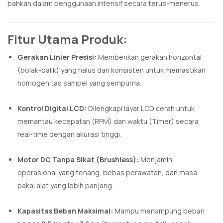
bahkan dalam penggunaan intensif secara terus-menerus.
Fitur Utama Produk:
Gerakan Linier Presisi:
Memberikan gerakan horizontal
(bolak-balik) yang halus dan konsisten untuk memastikan
homogenitas sampel yang sempurna.
Kontrol Digital LCD:
Dilengkapi layar LCD cerah untuk
memantau kecepatan (RPM) dan waktu (Timer) secara
real-time dengan akurasi tinggi.
Motor DC Tanpa Sikat (Brushless):
Menjamin
operasional yang tenang, bebas perawatan, dan masa
pakai alat yang lebih panjang.
Kapasitas Beban Maksimal:
Mampu menampung beban