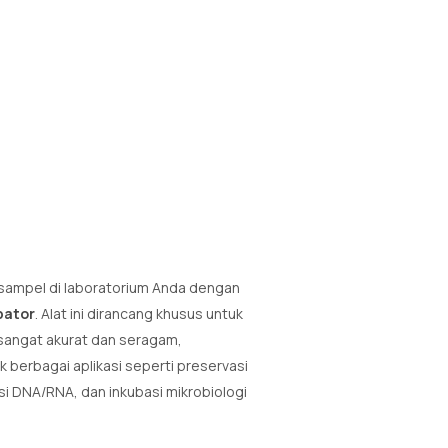
sampel di laboratorium Anda dengan
ubator
. Alat ini dirancang khusus untuk
sangat akurat dan seragam,
k berbagai aplikasi seperti preservasi
si DNA/RNA, dan inkubasi mikrobiologi