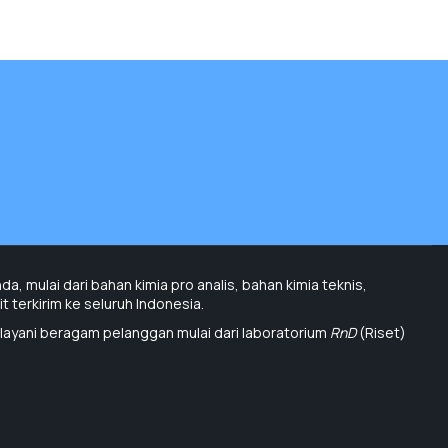
, mulai dari bahan kimia pro analis, bahan kimia teknis,
 terkirim ke seluruh Indonesia.
layani beragam pelanggan mulai dari laboratorium
RnD
(Riset)