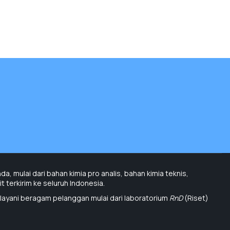
, mulai dari bahan kimia pro analis, bahan kimia teknis,
 terkirim ke seluruh Indonesia.
layani beragam pelanggan mulai dari laboratorium
RnD
(Riset)