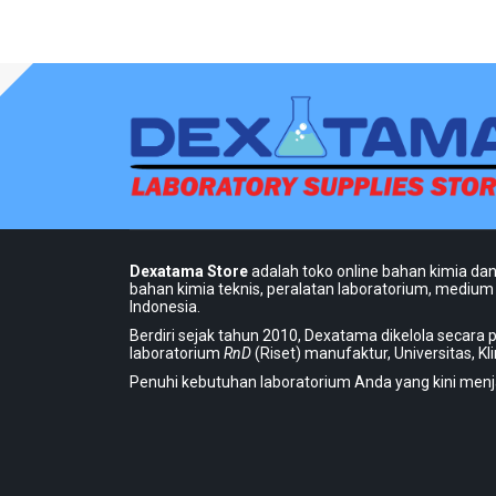
Dexatama Store
adalah toko online bahan kimia dan
bahan kimia teknis, peralatan laboratorium, medium 
Indonesia.
Berdiri sejak tahun 2010, Dexatama dikelola secara p
laboratorium
RnD
(Riset) manufaktur, Universitas, K
Penuhi kebutuhan laboratorium Anda yang kini menj