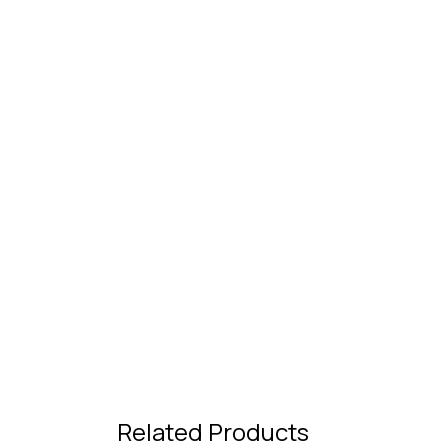
Related Products