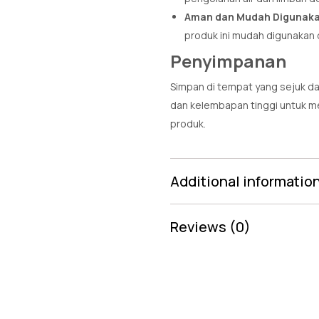
Aman dan Mudah Digunak
produk ini mudah digunakan d
Penyimpanan
Simpan di tempat yang sejuk da
dan kelembapan tinggi untuk m
produk.
Additional informatio
Reviews (0)