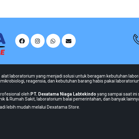
 alat laboratorium yang menjadi solusi untuk beragam kebutuhan labora
mikrobiologi, reagensia, dan kebutuhan barang habis pakai laboratorium
rofesional oleh
PT. Dexatama Niaga Labtekindo
yang sampai saat ini
linik & Rumah Sakit, laboratorium balai pemerintahan, dan banyak lainny
adi lebih mudah melalui Dexatama Store.