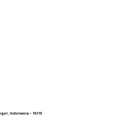
gor, Indonesia – 16115