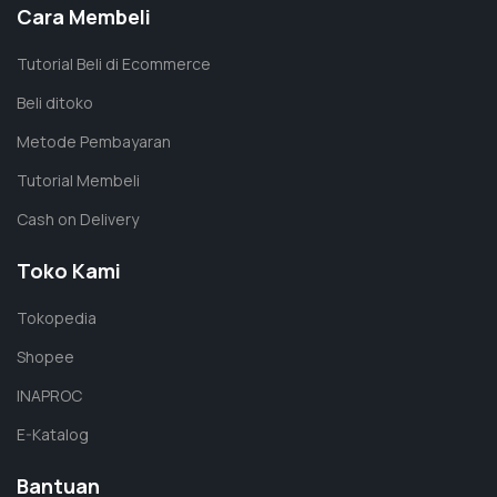
Cara Membeli
Tutorial Beli di Ecommerce
Beli ditoko
Metode Pembayaran
Tutorial Membeli
Cash on Delivery
Toko Kami
Tokopedia
Shopee
INAPROC
E-Katalog
Bantuan