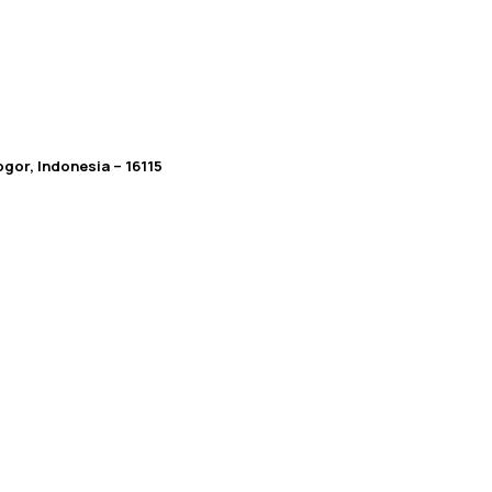
gor, Indonesia – 16115