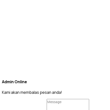
Admin Online
Kami akan membalas pesan anda!