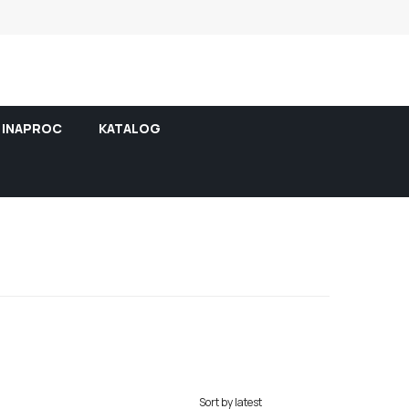
INAPROC
KATALOG