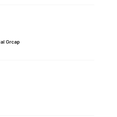
al Grcap