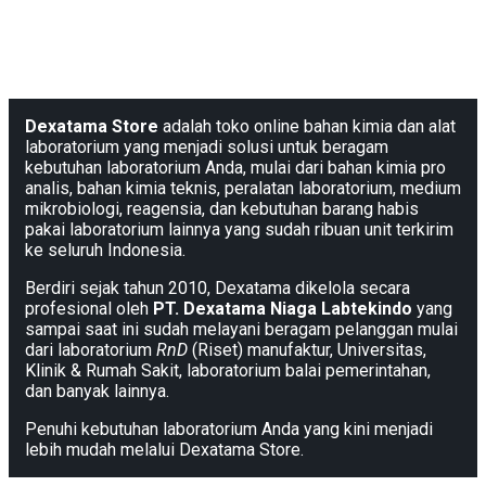
Dexatama Store
adalah toko online bahan kimia dan alat
laboratorium yang menjadi solusi untuk beragam
kebutuhan laboratorium Anda, mulai dari bahan kimia pro
analis, bahan kimia teknis, peralatan laboratorium, medium
mikrobiologi, reagensia, dan kebutuhan barang habis
pakai laboratorium lainnya yang sudah ribuan unit terkirim
ke seluruh Indonesia.
Berdiri sejak tahun 2010, Dexatama dikelola secara
profesional oleh
PT. Dexatama Niaga Labtekindo
yang
sampai saat ini sudah melayani beragam pelanggan mulai
dari laboratorium
RnD
(Riset) manufaktur, Universitas,
Klinik & Rumah Sakit, laboratorium balai pemerintahan,
dan banyak lainnya.
Penuhi kebutuhan laboratorium Anda yang kini menjadi
lebih mudah melalui Dexatama Store.