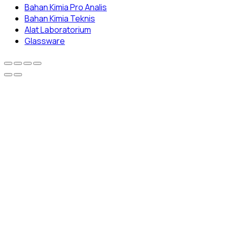
Bahan Kimia Pro Analis
Bahan Kimia Teknis
Alat Laboratorium
Glassware