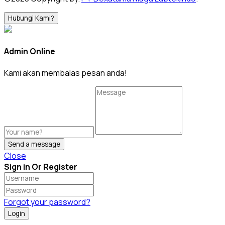
Hubungi Kami?
Admin Online
Kami akan membalas pesan anda!
Send a message
Close
Sign in Or Register
Forgot your password?