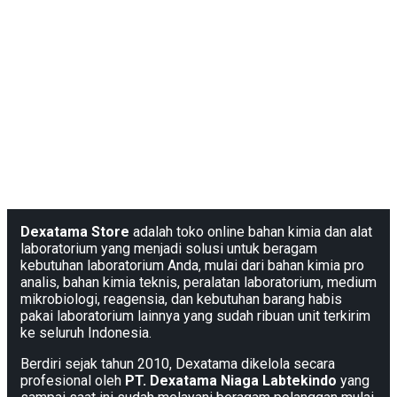
Dexatama Store
adalah toko online bahan kimia dan alat
laboratorium yang menjadi solusi untuk beragam
kebutuhan laboratorium Anda, mulai dari bahan kimia pro
analis, bahan kimia teknis, peralatan laboratorium, medium
mikrobiologi, reagensia, dan kebutuhan barang habis
pakai laboratorium lainnya yang sudah ribuan unit terkirim
ke seluruh Indonesia.
Berdiri sejak tahun 2010, Dexatama dikelola secara
profesional oleh
PT. Dexatama Niaga Labtekindo
yang