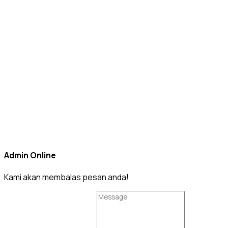
Admin Online
Kami akan membalas pesan anda!