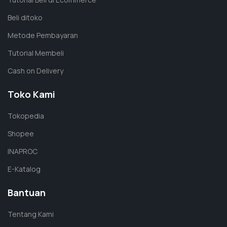
Beli ditoko
Metode Pembayaran
Tutorial Membeli
Cash on Delivery
Toko Kami
Tokopedia
Shopee
INAPROC
E-Katalog
Bantuan
Tentang Kami