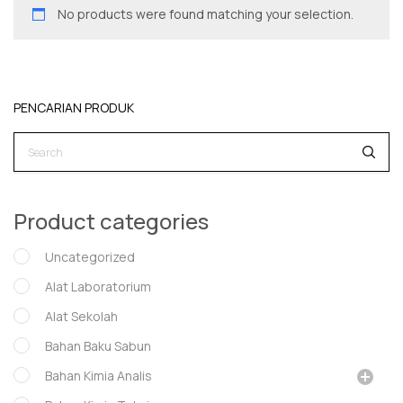
No products were found matching your selection.
PENCARIAN PRODUK
Product categories
Uncategorized
Alat Laboratorium
Alat Sekolah
Bahan Baku Sabun
Bahan Kimia Analis