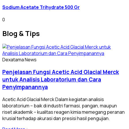
Sodium Acetate Trihydrate 500 Gr
0
Blog
& Tips
Dexatama News
Penjelasan Fungsi Acetic Acid Glacial Merck
untuk Analisis Laboratorium dan Cara
Penyimpanannya
Acetic Acid Glacial Merck Dalam kegiatan analisis
laboratorium – baik di industri farmasi, pangan, maupun
riset akademik – kualitas reagen kimia memegang peranan
krusial terhadap akurasi dan presisi hasil pengujian.