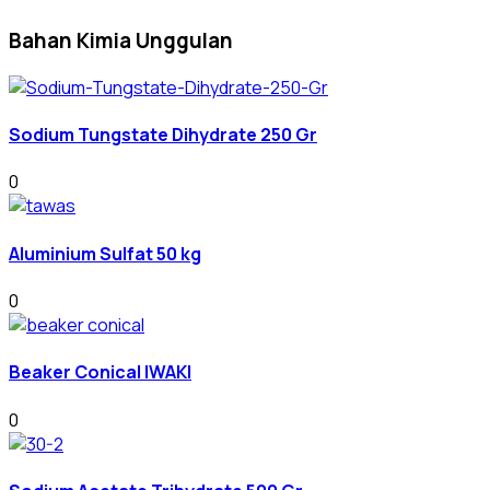
Bahan Kimia Unggulan
Sodium Tungstate Dihydrate 250 Gr
0
Aluminium Sulfat 50 kg
0
Beaker Conical IWAKI
0