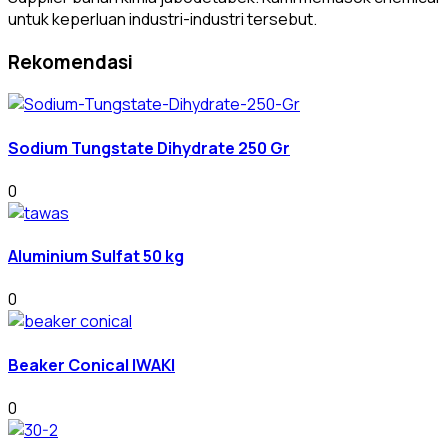
untuk keperluan industri-industri tersebut.
Rekomendasi
Sodium Tungstate Dihydrate 250 Gr
0
Aluminium Sulfat 50 kg
0
Beaker Conical IWAKI
0