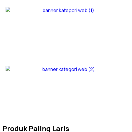
Produk Paling Laris