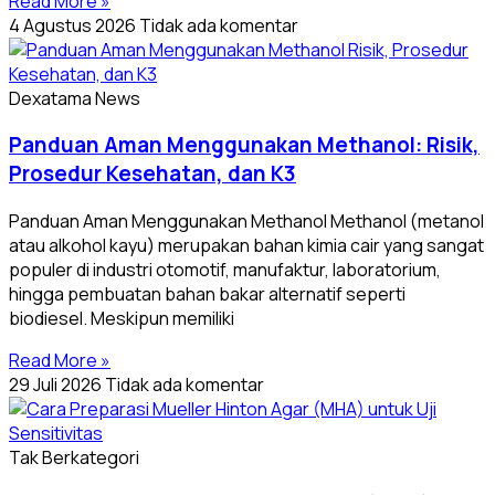
Read More »
4 Agustus 2026
Tidak ada komentar
Dexatama News
Panduan Aman Menggunakan Methanol: Risik,
Prosedur Kesehatan, dan K3
Panduan Aman Menggunakan Methanol Methanol (metanol
atau alkohol kayu) merupakan bahan kimia cair yang sangat
populer di industri otomotif, manufaktur, laboratorium,
hingga pembuatan bahan bakar alternatif seperti
biodiesel. Meskipun memiliki
Read More »
29 Juli 2026
Tidak ada komentar
Tak Berkategori