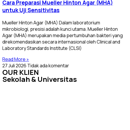
Cara Preparasi Mueller Hinton Agar (MHA)
untuk Uji Sensitivitas
Mueller Hinton Agar (MHA) Dalam laboratorium
mikrobiologi, presisi adalah kunci utama. Mueller Hinton
Agar (MHA) merupakan media pertumbuhan bakteri yang
direkomendasikan secara internasional oleh Clinical and
Laboratory Standards Institute (CLSI)
Read More »
27 Juli 2026
Tidak ada komentar
OUR KLIEN
Sekolah & Universitas