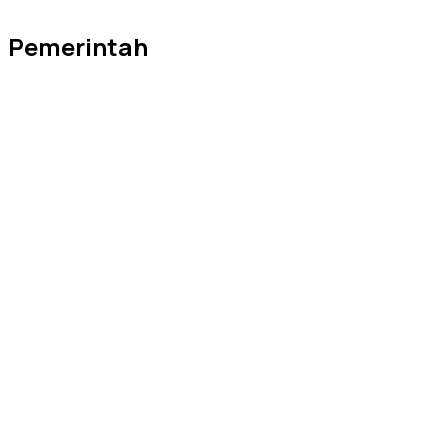
Pemerintah