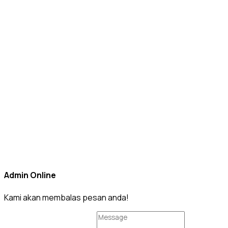
Admin Online
Kami akan membalas pesan anda!