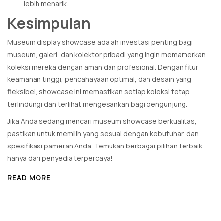
lebih menarik.
Kesimpulan
Museum display showcase adalah investasi penting bagi
museum, galeri, dan kolektor pribadi yang ingin memamerkan
koleksi mereka dengan aman dan profesional. Dengan fitur
keamanan tinggi, pencahayaan optimal, dan desain yang
fleksibel, showcase ini memastikan setiap koleksi tetap
terlindungi dan terlihat mengesankan bagi pengunjung.
Jika Anda sedang mencari museum showcase berkualitas,
pastikan untuk memilih yang sesuai dengan kebutuhan dan
spesifikasi pameran Anda. Temukan berbagai pilihan terbaik
hanya dari penyedia terpercaya!
READ MORE