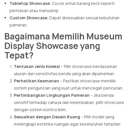
Tabletop Showcase
: Cocok untuk barang kecil seperti
perhiasan atau manuskrip.
Custom Showcase
: Dapat disesuaikan sesuai kebutuhan
pameran.
Bagaimana Memilih Museum
Display Showcase yang
Tepat?
Tentukan Jenis Koleksi
– Pilih showcase berdasarkan
ukuran dan sensitivitas benda yang akan dipamerkan.
Perhatikan Keamanan
– Pastikan showcase memiliki
sistem penguncian yang kuat untuk mencegah pencurian.
Pertimbangkan Lingkungan Pameran
– Jika benda
sensitif terhadap cahaya dan kelembaban, pilih showcase
dengan sistem kontrol iklim.
Sesuaikan dengan Desain Ruang
– Pilih model yang
melengkapi estetika ruangan agar keseluruhan tampilan