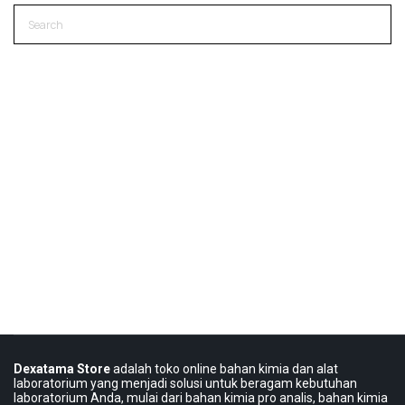
Dexatama Store
adalah toko online bahan kimia dan alat
laboratorium yang menjadi solusi untuk beragam kebutuhan
laboratorium Anda, mulai dari bahan kimia pro analis, bahan kimia