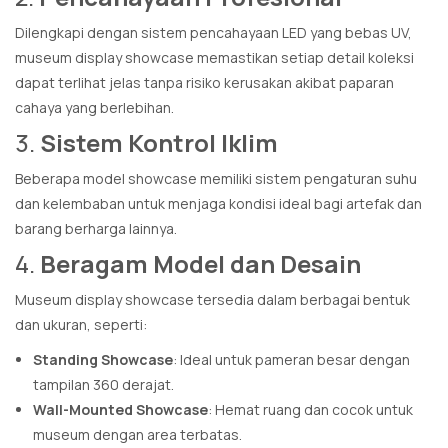
Dilengkapi dengan sistem pencahayaan LED yang bebas UV,
museum display showcase memastikan setiap detail koleksi
dapat terlihat jelas tanpa risiko kerusakan akibat paparan
cahaya yang berlebihan.
3.
Sistem Kontrol Iklim
Beberapa model showcase memiliki sistem pengaturan suhu
dan kelembaban untuk menjaga kondisi ideal bagi artefak dan
barang berharga lainnya.
4.
Beragam Model dan Desain
Museum display showcase tersedia dalam berbagai bentuk
dan ukuran, seperti:
Standing Showcase
: Ideal untuk pameran besar dengan
tampilan 360 derajat.
Wall-Mounted Showcase
: Hemat ruang dan cocok untuk
museum dengan area terbatas.