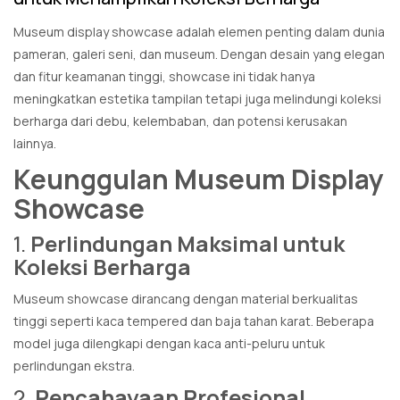
Museum display showcase adalah elemen penting dalam dunia
pameran, galeri seni, dan museum. Dengan desain yang elegan
dan fitur keamanan tinggi, showcase ini tidak hanya
meningkatkan estetika tampilan tetapi juga melindungi koleksi
berharga dari debu, kelembaban, dan potensi kerusakan
lainnya.
Keunggulan Museum Display
Showcase
1.
Perlindungan Maksimal untuk
Koleksi Berharga
Museum showcase dirancang dengan material berkualitas
tinggi seperti kaca tempered dan baja tahan karat. Beberapa
model juga dilengkapi dengan kaca anti-peluru untuk
perlindungan ekstra.
2.
Pencahayaan Profesional