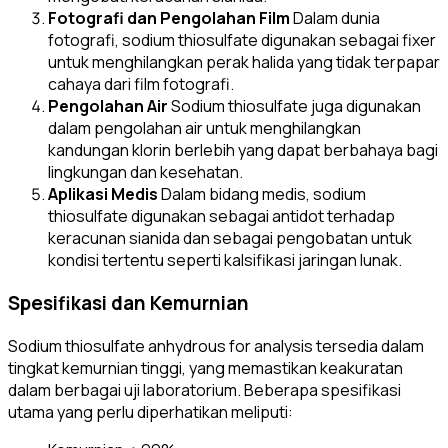
Fotografi dan Pengolahan Film
Dalam dunia
fotografi, sodium thiosulfate digunakan sebagai fixer
untuk menghilangkan perak halida yang tidak terpapar
cahaya dari film fotografi.
Pengolahan Air
Sodium thiosulfate juga digunakan
dalam pengolahan air untuk menghilangkan
kandungan klorin berlebih yang dapat berbahaya bagi
lingkungan dan kesehatan.
Aplikasi Medis
Dalam bidang medis, sodium
thiosulfate digunakan sebagai antidot terhadap
keracunan sianida dan sebagai pengobatan untuk
kondisi tertentu seperti kalsifikasi jaringan lunak.
Spesifikasi dan Kemurnian
Sodium thiosulfate anhydrous for analysis tersedia dalam
tingkat kemurnian tinggi, yang memastikan keakuratan
dalam berbagai uji laboratorium. Beberapa spesifikasi
utama yang perlu diperhatikan meliputi: