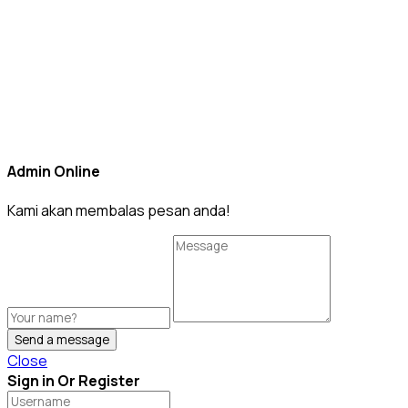
Admin Online
Kami akan membalas pesan anda!
Send a message
Close
Sign in Or Register