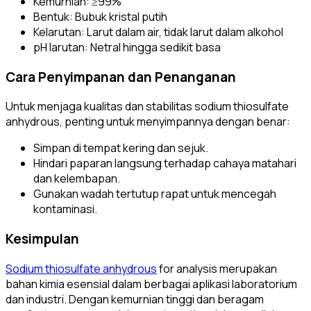
Kemurnian: ≥99%
Bentuk: Bubuk kristal putih
Kelarutan: Larut dalam air, tidak larut dalam alkohol
pH larutan: Netral hingga sedikit basa
Cara Penyimpanan dan Penanganan
Untuk menjaga kualitas dan stabilitas sodium thiosulfate
anhydrous, penting untuk menyimpannya dengan benar:
Simpan di tempat kering dan sejuk.
Hindari paparan langsung terhadap cahaya matahari
dan kelembapan.
Gunakan wadah tertutup rapat untuk mencegah
kontaminasi.
Kesimpulan
Sodium thiosulfate anhydrous
for analysis merupakan
bahan kimia esensial dalam berbagai aplikasi laboratorium
dan industri. Dengan kemurnian tinggi dan beragam