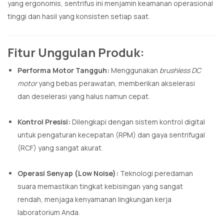
yang ergonomis,
sentrifus ini menjamin keamanan operasional
tinggi dan hasil yang konsisten setiap saat.
Fitur Unggulan Produk:
Performa Motor Tangguh:
Menggunakan
brushless DC
motor
yang bebas perawatan,
memberikan akselerasi
dan deselerasi yang halus namun cepat.
Kontrol Presisi:
Dilengkapi dengan sistem kontrol digital
untuk pengaturan kecepatan (RPM) dan gaya sentrifugal
(RCF) yang sangat akurat.
Operasi Senyap (Low Noise):
Teknologi peredaman
suara memastikan tingkat kebisingan yang sangat
rendah,
menjaga kenyamanan lingkungan kerja
laboratorium Anda.