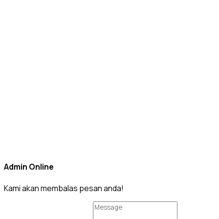
Admin Online
Kami akan membalas pesan anda!