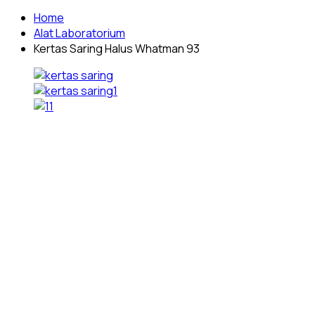
Home
Alat Laboratorium
Kertas Saring Halus Whatman 93