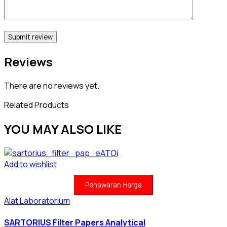
Reviews
There are no reviews yet.
Related Products
YOU MAY ALSO LIKE
Add to wishlist
Penawaran Harga
Alat Laboratorium
SARTORIUS Filter Papers Analytical