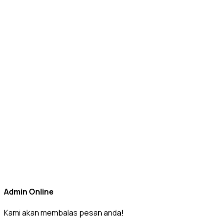
Admin Online
Kami akan membalas pesan anda!